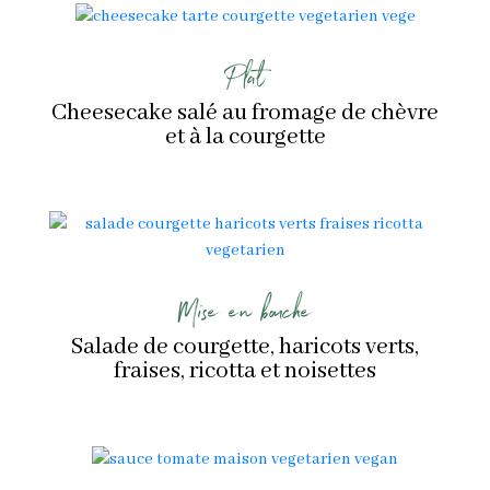
Plat
Cheesecake salé au fromage de chèvre
et à la courgette
Mise en bouche
Salade de courgette, haricots verts,
fraises, ricotta et noisettes