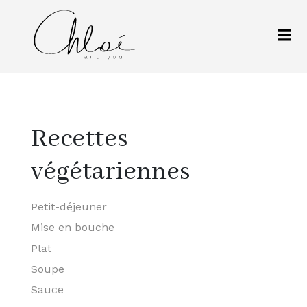
Recettes
végétariennes
Petit-déjeuner
Mise en bouche
Plat
Soupe
Sauce