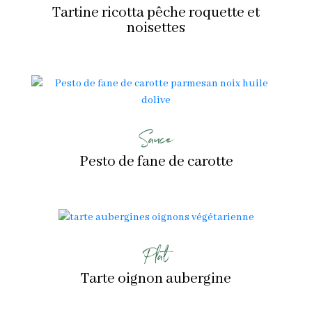
Tartine ricotta pêche roquette et
noisettes
Sauce
Pesto de fane de carotte
Plat
Tarte oignon aubergine