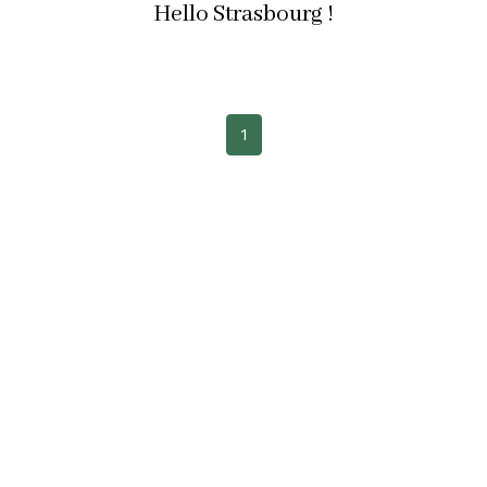
Hello Strasbourg !
1