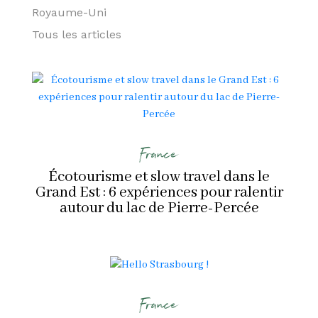
Royaume-Uni
Tous les articles
France
Écotourisme et slow travel dans le
Grand Est : 6 expériences pour ralentir
autour du lac de Pierre-Percée
France