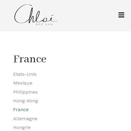
France
Etats-Unis
Mexique
Philippines
Hong-Kong
France
Allemagne
Hongrie