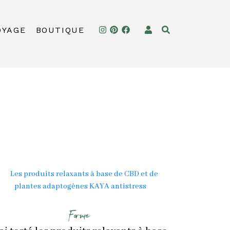
OYAGE
BOUTIQUE
Forme