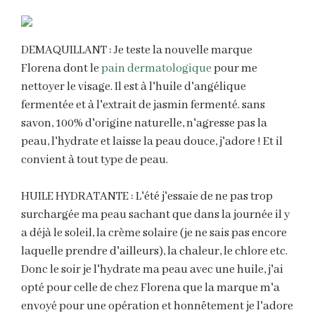
DEMAQUILLANT : Je teste la nouvelle marque
Florena dont le
pain dermatologique
pour me
nettoyer le visage. Il est à l'huile d'angélique
fermentée et à l'extrait de jasmin fermenté. sans
savon, 100% d'origine naturelle, n'agresse pas la
peau, l'hydrate et laisse la peau douce, j'adore ! Et il
convient à tout type de peau.
HUILE HYDRATANTE : L'été j'essaie de ne pas trop
surchargée ma peau sachant que dans la journée il y
a déjà le soleil, la crème solaire (je ne sais pas encore
laquelle prendre d'ailleurs), la chaleur, le chlore etc.
Donc le soir je l'hydrate ma peau avec une huile, j'ai
opté pour celle de chez Florena que la marque m'a
envoyé pour une opération et honnêtement je l'adore