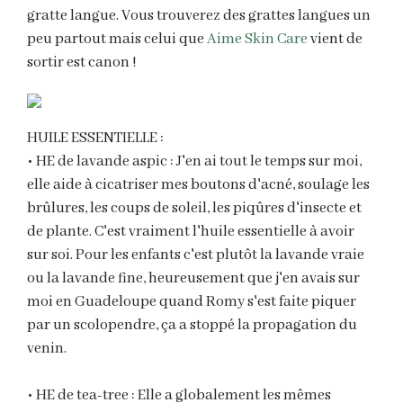
gratte langue. Vous trouverez des grattes langues un
peu partout mais celui que
Aime Skin Care
vient de
sortir est canon !
HUILE ESSENTIELLE :
• HE de lavande aspic : J'en ai tout le temps sur moi,
elle aide à cicatriser mes boutons d'acné, soulage les
brûlures, les coups de soleil, les piqûres d'insecte et
de plante. C'est vraiment l'huile essentielle à avoir
sur soi. Pour les enfants c'est plutôt la lavande vraie
ou la lavande fine, heureusement que j'en avais sur
moi en Guadeloupe quand Romy s'est faite piquer
par un scolopendre, ça a stoppé la propagation du
venin.
• HE de tea-tree : Elle a globalement les mêmes