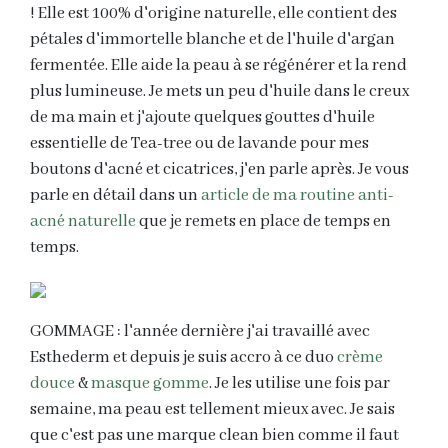
! Elle est 100% d'origine naturelle, elle contient des
pétales d'immortelle blanche et de l'huile d'argan
fermentée. Elle aide la peau à se régénérer et la rend
plus lumineuse. Je mets un peu d'huile dans le creux
de ma main et j'ajoute quelques gouttes d'huile
essentielle de Tea-tree ou de lavande pour mes
boutons d'acné et cicatrices, j'en parle après. Je vous
parle en détail dans un
article de ma routine anti-
acné naturelle
que je remets en place de temps en
temps.
GOMMAGE : l'année dernière j'ai travaillé avec
Esthederm et depuis je suis accro à ce duo
crème
douce
&
masque gomme
. Je les utilise une fois par
semaine, ma peau est tellement mieux avec. Je sais
que c'est pas une marque clean bien comme il faut