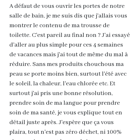
A défaut de vous ouvrir les portes de notre
salle de bain, je me suis dis que j'allais vous
montrer le contenu de ma trousse de
toilette. C'est pareil au final non ? J'ai essayé
d'aller au plus simple pour ces 4 semaines
de vacances mais j'ai tout de même du mal à
réduire. Sans mes produits chouchous ma
peau se porte moins bien, surtout l'été avec
le soleil, la chaleur, l'eau chlorée etc. Et
surtout j'ai pris une bonne résolution,
prendre soin de ma langue pour prendre
soin de ma santé, je vous explique tout en
détail juste après. J'espère que ça vous
plaira, tout n'est pas zéro déchet, ni 100%