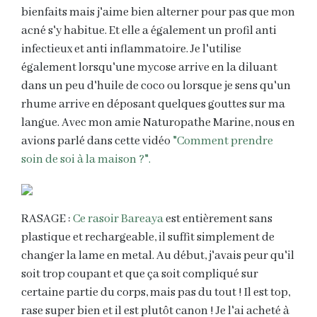
bienfaits mais j'aime bien alterner pour pas que mon
acné s'y habitue. Et elle a également un profil anti
infectieux et anti inflammatoire. Je l'utilise
également lorsqu'une mycose arrive en la diluant
dans un peu d'huile de coco ou lorsque je sens qu'un
rhume arrive en déposant quelques gouttes sur ma
langue. Avec mon amie Naturopathe Marine, nous en
avions parlé dans cette vidéo
"Comment prendre
soin de soi à la maison ?".
RASAGE :
Ce rasoir Bareaya
est entièrement sans
plastique et rechargeable, il suffit simplement de
changer la lame en metal. Au début, j'avais peur qu'il
soit trop coupant et que ça soit compliqué sur
certaine partie du corps, mais pas du tout ! Il est top,
rase super bien et il est plutôt canon ! Je l'ai acheté à