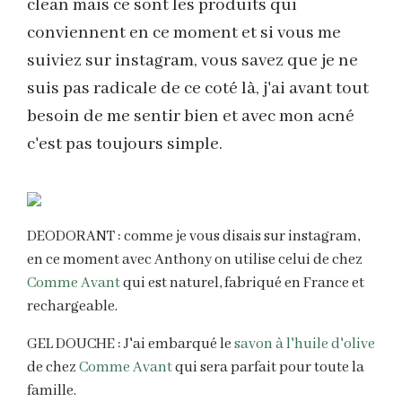
clean mais ce sont les produits qui
conviennent en ce moment et si vous me
suiviez sur instagram, vous savez que je ne
suis pas radicale de ce coté là, j'ai avant tout
besoin de me sentir bien et avec mon acné
c'est pas toujours simple.
DEODORANT : comme je vous disais sur instagram,
en ce moment avec Anthony on utilise celui de chez
Comme Avant
qui est naturel, fabriqué en France et
rechargeable.
GEL DOUCHE : J'ai embarqué le
savon à l'huile d'olive
de chez
Comme Avant
qui sera parfait pour toute la
famille.