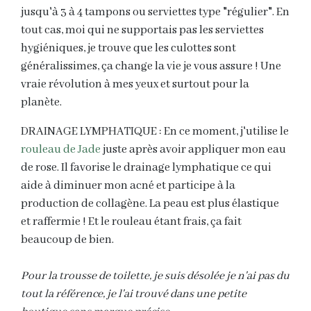
jusqu'à 3 à 4 tampons ou serviettes type "régulier". En
tout cas, moi qui ne supportais pas les serviettes
hygiéniques, je trouve que les culottes sont
généralissimes, ça change la vie je vous assure ! Une
vraie révolution à mes yeux et surtout pour la
planète.
DRAINAGE LYMPHATIQUE : En ce moment, j'utilise le
rouleau de Jade
juste après avoir appliquer mon eau
de rose. Il favorise le drainage lymphatique ce qui
aide à diminuer mon acné et participe à la
production de collagène. La peau est plus élastique
et raffermie ! Et le rouleau étant frais, ça fait
beaucoup de bien.
Pour la trousse de toilette, je suis désolée je n'ai pas du
tout la référence, je l'ai trouvé dans une petite