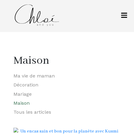
Maison
Ma vie de maman
Décoration
Mariage
Maison
Tous les articles