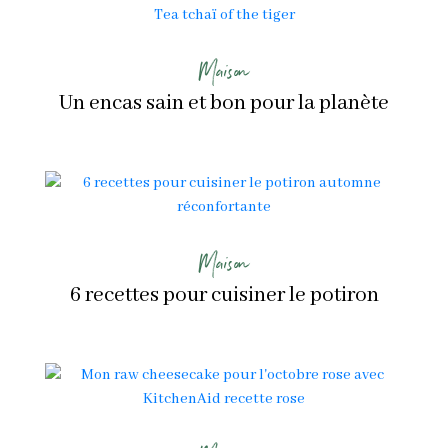
Maison
Un encas sain et bon pour la planète
Maison
6 recettes pour cuisiner le potiron