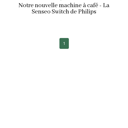
Notre nouvelle machine à café - La
Senseo Switch de Philips
1