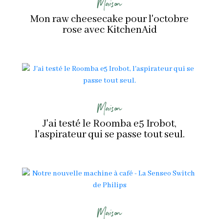
Maison
Mon raw cheesecake pour l'octobre
rose avec KitchenAid
Maison
J'ai testé le Roomba e5 Irobot,
l'aspirateur qui se passe tout seul.
Maison