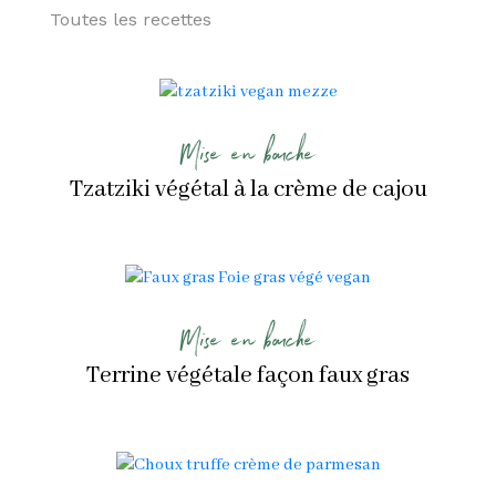
Toutes les recettes
Mise en bouche
Tzatziki végétal à la crème de cajou
Mise en bouche
Terrine végétale façon faux gras