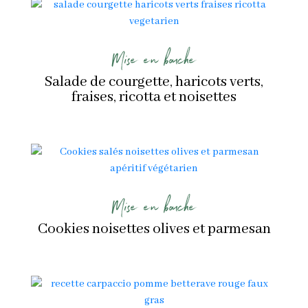
Mise en bouche
Salade de courgette, haricots verts,
fraises, ricotta et noisettes
Mise en bouche
Cookies noisettes olives et parmesan