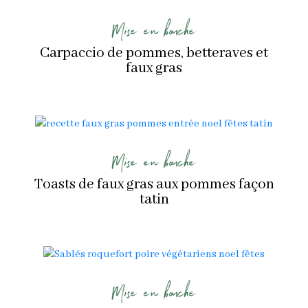
Mise en bouche
Carpaccio de pommes, betteraves et
faux gras
Mise en bouche
Toasts de faux gras aux pommes façon
tatin
Mise en bouche