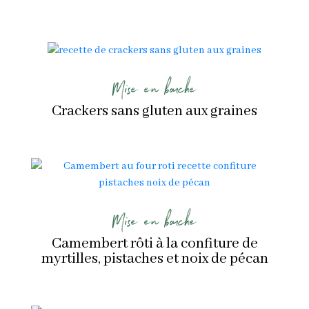
Mise en bouche
Crackers sans gluten aux graines
Mise en bouche
Camembert rôti à la confiture de
myrtilles, pistaches et noix de pécan