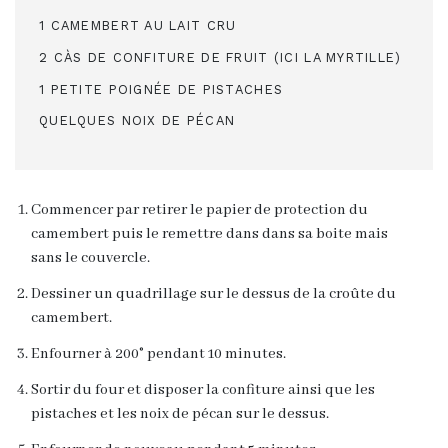
1 CAMEMBERT AU LAIT CRU
2 CÀS DE CONFITURE DE FRUIT (ICI LA MYRTILLE)
1 PETITE POIGNÉE DE PISTACHES
QUELQUES NOIX DE PÉCAN
Commencer par retirer le papier de protection du
camembert puis le remettre dans dans sa boite mais
sans le couvercle.
Dessiner un quadrillage sur le dessus de la croûte du
camembert.
Enfourner à 200° pendant 10 minutes.
Sortir du four et disposer la confiture ainsi que les
pistaches et les noix de pécan sur le dessus.