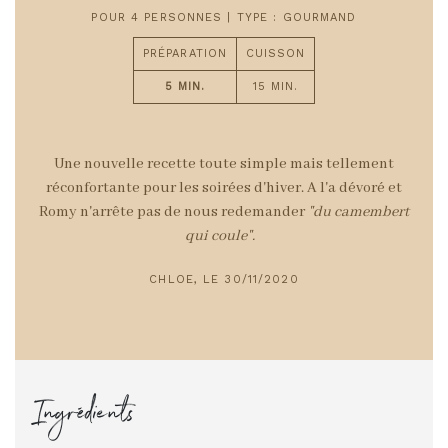
POUR 4 PERSONNES | TYPE : GOURMAND
PRÉPARATION
CUISSON
5 MIN.
15 MIN.
Une nouvelle recette toute simple mais tellement
réconfortante pour les soirées d'hiver. A l'a dévoré et
Romy n'arrête pas de nous redemander
"du camembert
qui coule".
CHLOE, LE 30/11/2020
Ingrédients