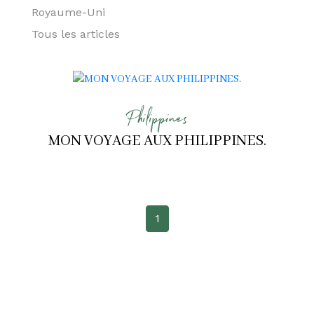
Royaume-Uni
Tous les articles
Philippines
MON VOYAGE AUX PHILIPPINES.
1