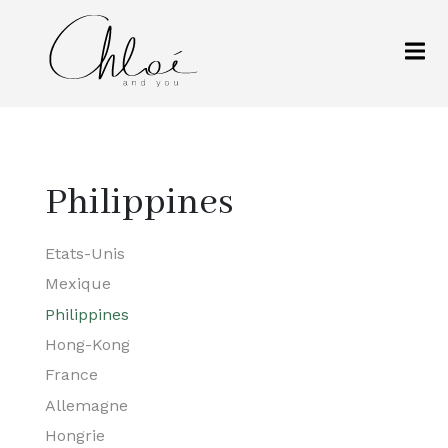
Philippines
Etats-Unis
Mexique
Philippines
Hong-Kong
France
Allemagne
Hongrie