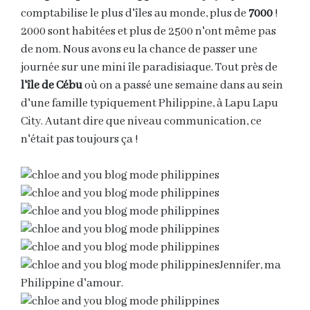
comptabilise le plus d'îles au monde, plus de
7000
!
2000 sont habitées et plus de 2500 n'ont même pas
de nom. Nous avons eu la chance de passer une
journée sur une mini île paradisiaque. Tout près de
l'île de Cébu
où on a passé une semaine dans au sein
d'une famille typiquement Philippine, à Lapu Lapu
City. Autant dire que niveau communication, ce
n'était pas toujours ça !
Jennifer, ma
Philippine d'amour.