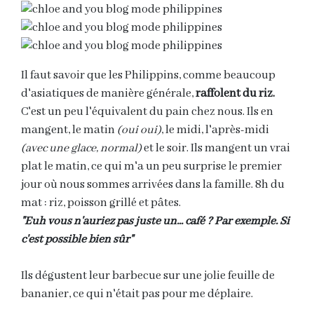
Il faut savoir que les Philippins, comme beaucoup
d'asiatiques de manière générale,
raffolent du riz.
C'est un peu l'équivalent du pain chez nous. Ils en
mangent, le matin
(oui oui)
, le midi, l'après-midi
(avec une glace, normal)
et le soir. Ils mangent un vrai
plat le matin, ce qui m'a un peu surprise le premier
jour où nous sommes arrivées dans la famille. 8h du
mat : riz, poisson grillé et pâtes.
"Euh vous n'auriez pas juste un... café ? Par exemple. Si
c'est possible bien sûr"
Ils dégustent leur barbecue sur une jolie feuille de
bananier, ce qui n'était pas pour me déplaire.