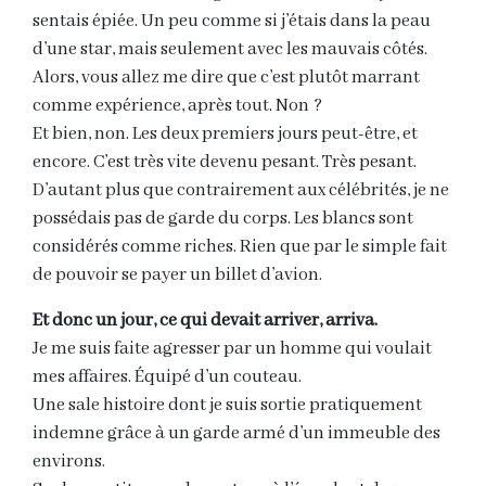
sentais épiée. Un peu comme si j’étais dans la peau
d’une star, mais seulement avec les mauvais côtés.
Alors, vous allez me dire que c’est plutôt marrant
comme expérience, après tout. Non ?
Et bien, non. Les deux premiers jours peut-être, et
encore. C’est très vite devenu pesant. Très pesant.
D’autant plus que contrairement aux célébrités, je ne
possédais pas de garde du corps. Les blancs sont
considérés comme riches. Rien que par le simple fait
de pouvoir se payer un billet d’avion.
Et donc un jour, ce qui devait arriver, arriva.
Je me suis faite agresser par un homme qui voulait
mes affaires. Équipé d’un couteau.
Une sale histoire dont je suis sortie pratiquement
indemne grâce à un garde armé d’un immeuble des
environs.