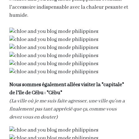
l'accessoire indispensable avec la chaleur pesante et
humide.
Nous sommes également allées visiter la "capitale"
de l'île de Cébu : "Cébu"
(La ville où je me suis faite agresser, une ville qu'on a
finalement pas tant apprécié que ça, comme vous
devez vous en douter)