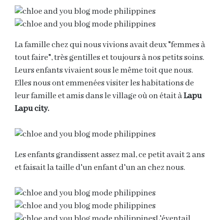
La famille chez qui nous vivions avait deux "femmes à
tout faire", très gentilles et toujours à nos petits soins.
Leurs enfants vivaient sous le même toit que nous.
Elles nous ont emmenées visiter les habitations de
leur famille et amis dans le village où on était à
Lapu
Lapu city.
Les enfants grandissent assez mal, ce petit avait 2 ans
et faisait la taille d'un enfant d'un an chez nous.
L'éventail,