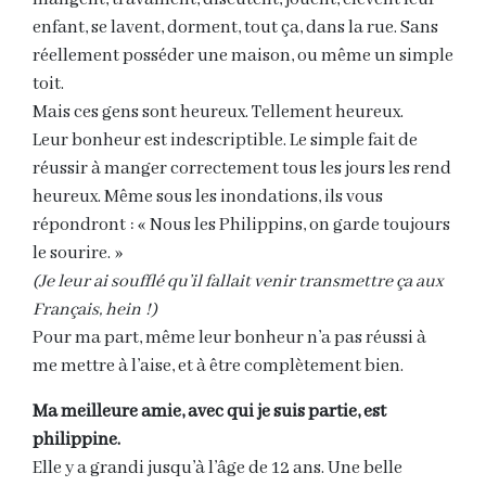
enfant, se lavent, dorment, tout ça, dans la rue. Sans
réellement posséder une maison, ou même un simple
toit.
Mais ces gens sont heureux. Tellement heureux.
Leur bonheur est indescriptible. Le simple fait de
réussir à manger correctement tous les jours les rend
heureux. Même sous les inondations, ils vous
répondront : « Nous les Philippins, on garde toujours
le sourire. »
(Je leur ai soufflé qu’il fallait venir transmettre ça aux
Français, hein !)
Pour ma part, même leur bonheur n’a pas réussi à
me mettre à l’aise, et à être complètement bien.
Ma meilleure amie, avec qui je suis partie, est
philippine.
Elle y a grandi jusqu’à l’âge de 12 ans. Une belle