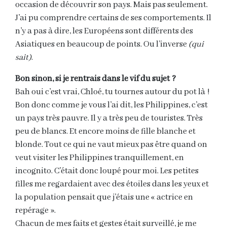
occasion de découvrir son pays. Mais pas seulement.
J’ai pu comprendre certains de ses comportements. Il
n’y a pas à dire, les Européens sont différents des
Asiatiques en beaucoup de points. Ou l’inverse
(qui
sait)
.
Bon sinon, si je rentrais dans le vif du sujet ?
Bah oui c’est vrai, Chloé, tu tournes autour du pot là !
Bon donc comme je vous l’ai dit, les Philippines, c’est
un pays très pauvre. Il y a très peu de touristes. Très
peu de blancs. Et encore moins de fille blanche et
blonde. Tout ce qui ne vaut mieux pas être quand on
veut visiter les Philippines tranquillement, en
incognito. C’était donc loupé pour moi. Les petites
filles me regardaient avec des étoiles dans les yeux et
la population pensait que j’étais une « actrice en
repérage ».
Chacun de mes faits et gestes était surveillé, je me