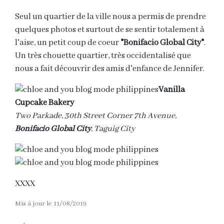
Seul un quartier de la ville nous a permis de prendre
quelques photos et surtout de se sentir totalement à
l'aise, un petit coup de coeur
"Bonifacio Global City"
.
Un très chouette quartier, très occidentalisé que
nous a fait découvrir des amis d'enfance de Jennifer.
Vanilla
Cupcake Bakery
Two Parkade, 30th Street Corner 7th Avenue,
Bonifacio Global City
, Taguig City
XXXX
Mis à jour le 11/08/2019