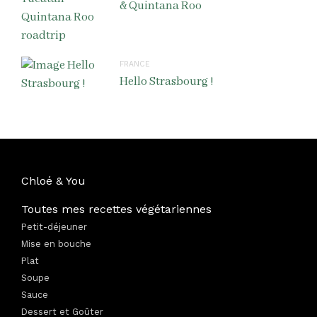
& Quintana Roo
FRANCE
Hello Strasbourg !
Chloé & You
Toutes mes recettes végétariennes
Petit-déjeuner
Mise en bouche
Plat
Soupe
Sauce
Dessert et Goûter