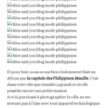
Et pour finir, nous avons bien évidemment faist un
détour par
la capitale des Philippines, Manille
. C'est
dans cette ville que Jennifer a grandi et où elle
possède encore une petite maison.
Je n'ai pas réussi à photographier la ville, ne me
sentant pas à l'aise avec tout appareil technologique.