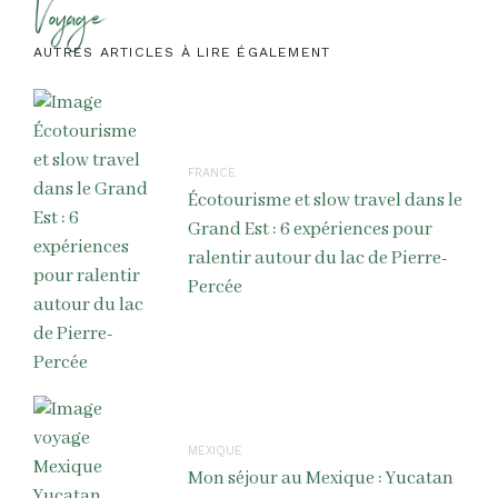
Voyage
AUTRES ARTICLES À LIRE ÉGALEMENT
FRANCE
Écotourisme et slow travel dans le
Grand Est : 6 expériences pour
ralentir autour du lac de Pierre-
Percée
MEXIQUE
Mon séjour au Mexique : Yucatan