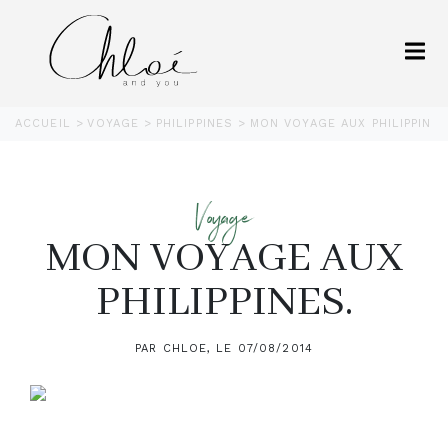
ACCUEIL
VOYAGE
PHILIPPINES
MON VOYAGE AUX PHILIPPINES
Voyage
MON VOYAGE AUX
PHILIPPINES.
PAR CHLOE, LE 07/08/2014