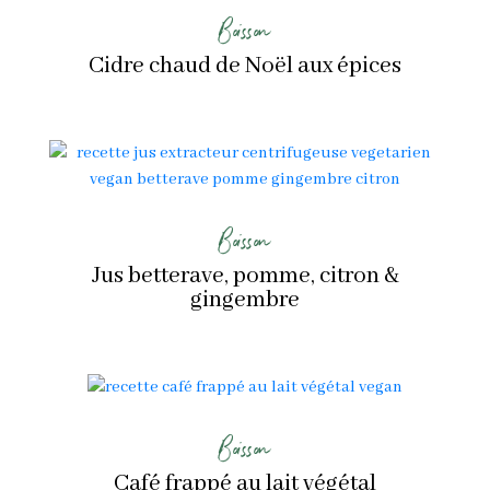
Boisson
Cidre chaud de Noël aux épices
Boisson
Jus betterave, pomme, citron &
gingembre
Boisson
Café frappé au lait végétal