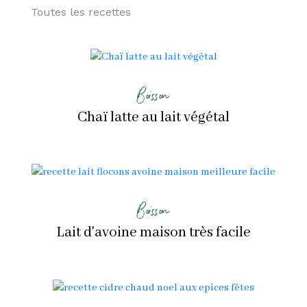
Toutes les recettes
Boisson
Chaï latte au lait végétal
Boisson
Lait d'avoine maison très facile