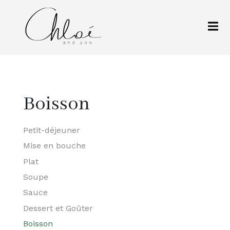
Boisson
Petit-déjeuner
Mise en bouche
Plat
Soupe
Sauce
Dessert et Goûter
Boisson