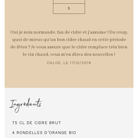
5
Oui je suis normande, fan de cidre et j'assume ! Du coup,
quoi de mieux qu'un bon cidre chaud en cette période
de fêtes ? Je vous assure que le cidre remplace très bien
le vin chaud, vous m'en direz des nouvelles !
CHLOE, LE 17/12/2019
Ingrédients
75 CL DE CIDRE BRUT
4 RONDELLES D’ORANGE BIO