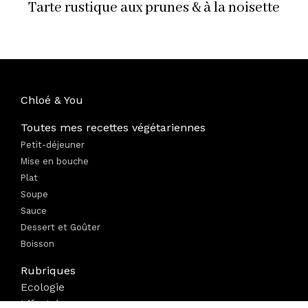
Tarte rustique aux prunes & à la noisette
Chloé & You
Toutes mes recettes végétariennes
Petit-déjeuner
Mise en bouche
Plat
Soupe
Sauce
Dessert et Goûter
Boisson
Rubriques
Ecologie
Lifestyle