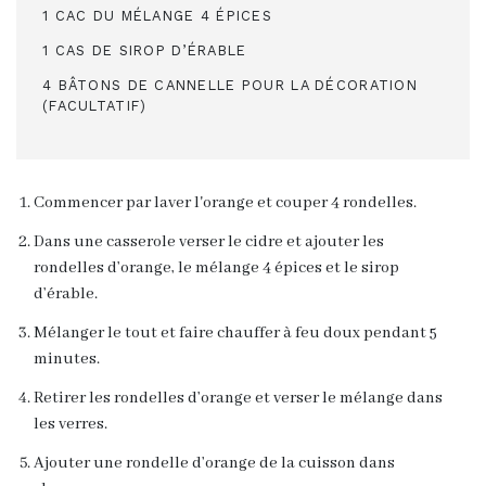
1 CAC DU MÉLANGE 4 ÉPICES
1 CAS DE SIROP D’ÉRABLE
4 BÂTONS DE CANNELLE POUR LA DÉCORATION
(FACULTATIF)
Commencer par laver l'orange et couper 4 rondelles.
Dans une casserole verser le cidre et ajouter les
rondelles d’orange, le mélange 4 épices et le sirop
d’érable.
Mélanger le tout et faire chauffer à feu doux pendant 5
minutes.
Retirer les rondelles d’orange et verser le mélange dans
les verres.
Ajouter une rondelle d’orange de la cuisson dans