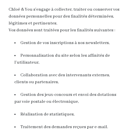
Chloé & You s’engage à collecter, traiter ou conserver vos
données personnelles pour des finalités déterminées,
légitimes et pertinentes.
Vos données sont traitées pour les finalités suivantes :
Gestion de vos inscriptions à nos newsletters,
Personnalisation du site selon les affinités de
l’utilisateur,
Collaboration avec des intervenants externes,
clients ou partenaires,
Gestion des jeux-concours et envoi des dotations
par voie postale ou électronique,
Réalisation de statistiques,
Traitement des demandes reçues par e-mail.