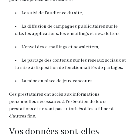
Le suivi de l’audience du site,
La diffusion de campagnes publicitaires sur le
site, les applications, les e-mailings et newsletters,
L’envoi des e-mailings et newsletters,
Le partage des contenus sur les réseaux sociaux et
la mise à disposition de fonctionnalités de partages,
La mise en place de jeux-concours.
Ces prestataires ont accès aux informations
personnelles nécessaires à l'exécution de leurs
prestations et ne sont pas autorisés à les utiliser à
d'autres fins.
Vos données sont-elles