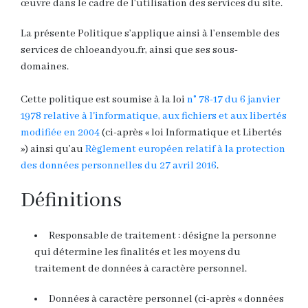
œuvre dans le cadre de l’utilisation des services du site.
La présente Politique s’applique ainsi à l’ensemble des
services de chloeandyou.fr, ainsi que ses sous-
domaines.
Cette politique est soumise à la loi
n° 78-17 du 6 janvier
1978 relative à l'informatique, aux fichiers et aux libertés
modifiée en 2004
(ci-après « loi Informatique et Libertés
») ainsi qu’au
Règlement européen relatif à la protection
des données personnelles du 27 avril 2016
.
Définitions
Responsable de traitement :
désigne la personne
qui détermine les finalités et les moyens du
traitement de données à caractère personnel.
Données à caractère personnel
(ci-après « données