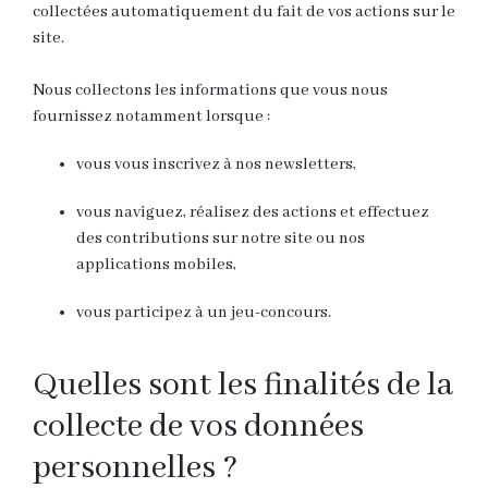
collectées automatiquement du fait de vos actions sur le
site.
Nous collectons les informations que vous nous
fournissez notamment lorsque :
vous vous inscrivez à nos newsletters,
vous naviguez, réalisez des actions et effectuez
des contributions sur notre site ou nos
applications mobiles,
vous participez à un jeu-concours.
Quelles sont les finalités de la
collecte de vos données
personnelles ?