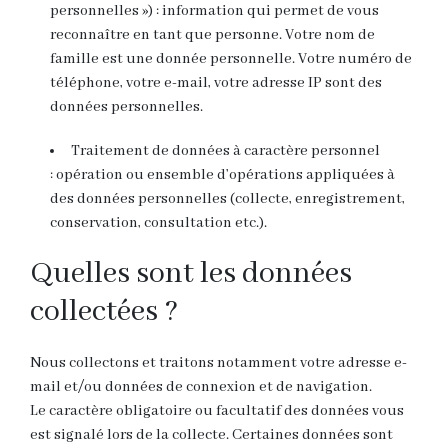
personnelles ») : information qui permet de vous
reconnaître en tant que personne. Votre nom de
famille est une donnée personnelle. Votre numéro de
téléphone, votre e-mail, votre adresse IP sont des
données personnelles.
Traitement de données à caractère personnel
:
opération ou ensemble d’opérations appliquées à
des données personnelles (collecte, enregistrement,
conservation, consultation etc.).
Quelles sont les données
collectées ?
Nous collectons et traitons notamment votre adresse e-
mail et/ou données de connexion et de navigation.
Le caractère obligatoire ou facultatif des données vous
est signalé lors de la collecte. Certaines données sont