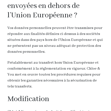
envoyées en dehors de
l’Union Européenne ?
Vos données personnelles peuvent être transmises pour
répondre aux finalités définies ci-dessus à des sociétés
situées dans des pays hors de l’Union Européenne et qui
ne présentent pas un niveau adéquat de protection des
données personnelles.
Préalablement au transfert hors Union Européenne et
conformément à la réglementation en vigueur, Chloe &
You met en œuvre toutes les procédures requises pour
obtenir les garanties nécessaires à la sécurisation de
tels transferts.
Modification