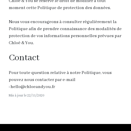
Chloé & You se réserve le droit de modifier à tout
moment cette Politique de protection des données.
Nous vous encourageons à consulter régulièrement la
Politique afin de prendre connaissance des modalités de
protection de vos informations personnelles prévues par
Chloé & You.
Contact
Pour toute question relative à notre Politique, vous
pouvez nous contacter par e-mail
:
hello@chloeandyou.fr
Mis à jour le 22/11/2020