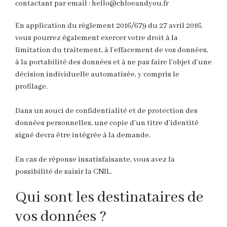
contactant par email :
hello@chloeandyou.fr
En application du règlement 2016/679 du 27 avril 2016,
vous pourrez également exercer votre droit à la
limitation du traitement, à l’effacement de vos données,
à la portabilité des données et à ne pas faire l’objet d’une
décision individuelle automatisée, y compris le
profilage.
Dans un souci de confidentialité et de protection des
données personnelles, une copie d’un titre d’identité
signé devra être intégrée à la demande.
En cas de réponse insatisfaisante, vous avez la
possibilité de saisir la CNIL.
Qui sont les destinataires de
vos données ?