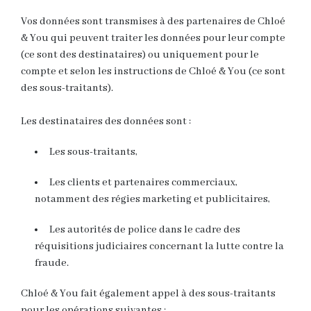
Vos données sont transmises à des partenaires de Chloé
& You qui peuvent traiter les données pour leur compte
(ce sont des destinataires) ou uniquement pour le
compte et selon les instructions de Chloé & You (ce sont
des sous-traitants).
Les destinataires des données sont :
Les sous-traitants,
Les clients et partenaires commerciaux,
notamment des régies marketing et publicitaires,
Les autorités de police dans le cadre des
réquisitions judiciaires concernant la lutte contre la
fraude.
Chloé & You fait également appel à des sous-traitants
pour les opérations suivantes :