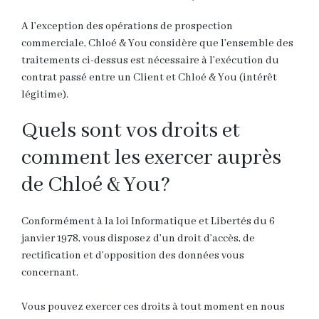
A l’exception des opérations de prospection
commerciale, Chloé & You considère que l’ensemble des
traitements ci-dessus est nécessaire à l’exécution du
contrat passé entre un Client et Chloé & You (intérêt
légitime).
Quels sont vos droits et
comment les exercer auprès
de Chloé & You?
Conformément à la loi Informatique et Libertés du 6
janvier 1978, vous disposez d’un droit d’accès, de
rectification et d’opposition des données vous
concernant.
Vous pouvez exercer ces droits à tout moment en nous