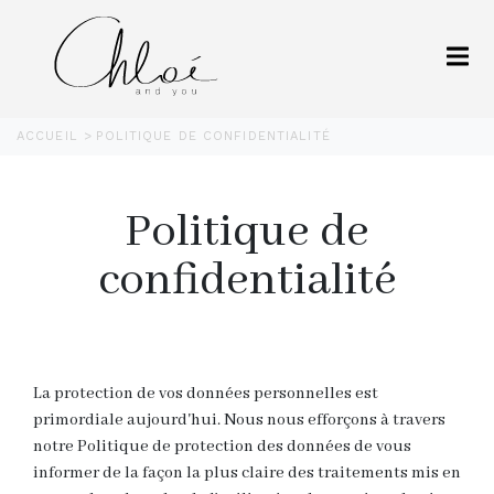
ACCUEIL
POLITIQUE DE CONFIDENTIALITÉ
Politique de
confidentialité
La protection de vos données personnelles est
primordiale aujourd'hui. Nous nous efforçons à travers
notre Politique de protection des données de vous
informer de la façon la plus claire des traitements mis en