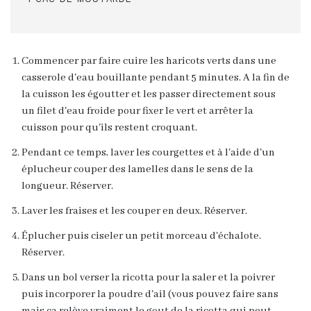
Commencer par faire cuire les haricots verts dans une
casserole d'eau bouillante pendant 5 minutes. A la fin de
la cuisson les égoutter et les passer directement sous
un filet d'eau froide pour fixer le vert et arrêter la
cuisson pour qu'ils restent croquant.
Pendant ce temps, laver les courgettes et à l'aide d'un
éplucheur couper des lamelles dans le sens de la
longueur. Réserver.
Laver les fraises et les couper en deux. Réserver.
Éplucher puis ciseler un petit morceau d'échalote.
Réserver.
Dans un bol verser la ricotta pour la saler et la poivrer
puis incorporer la poudre d'ail (vous pouvez faire sans