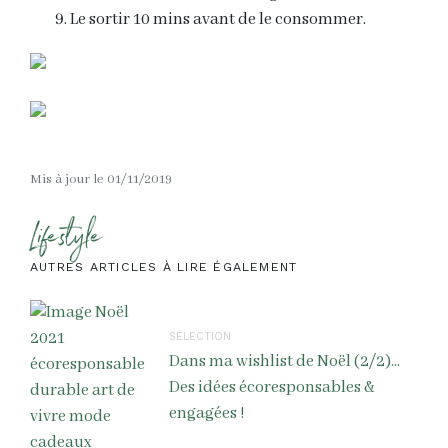
Le sortir 10 mins avant de le consommer.
Mis à jour le 01/11/2019
Lifestyle
AUTRES ARTICLES À LIRE ÉGALEMENT
SÉLECTION
Dans ma wishlist de Noël (2/2)...
Des idées écoresponsables &
engagées !