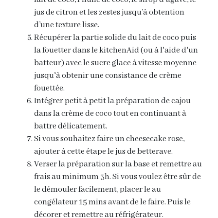
jus de citron et les zestes jusqu’à obtention
d’une texture lisse.
Récupérer la partie solide du lait de coco puis
la fouetter dans le kitchenAid (ou à l'aide d'un
batteur) avec le sucre glace à vitesse moyenne
jusqu'à obtenir une consistance de crème
fouettée.
Intégrer petit à petit la préparation de cajou
dans la crème de coco tout en continuant à
battre délicatement.
Si vous souhaitez faire un cheesecake rose,
ajouter à cette étape le jus de betterave.
Verser la préparation sur la base et remettre au
frais au minimum 3h. Si vous voulez être sûr de
le démouler facilement, placer le au
congélateur 15 mins avant de le faire. Puis le
décorer et remettre au réfrigérateur.