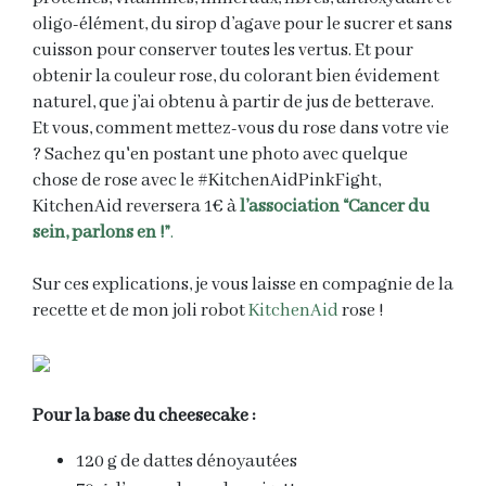
oligo-élément, du sirop d’agave pour le sucrer et sans
cuisson pour conserver toutes les vertus. Et pour
obtenir la couleur rose, du colorant bien évidement
naturel, que j’ai obtenu à partir de jus de betterave.
Et vous, comment mettez-vous du rose dans votre vie
? Sachez qu'en postant une photo avec quelque
chose de rose avec le #KitchenAidPinkFight,
KitchenAid reversera 1€ à
l’association “Cancer du
sein, parlons en !”
.
Sur ces explications, je vous laisse en compagnie de la
recette et de mon joli robot
KitchenAid
rose !
Pour la base du cheesecake :
120 g de dattes dénoyautées