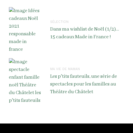
SÉLECTION
Dans ma wishlist de Noël (1/2)…
15 cadeaux Made in France !
MA VIE DE MAMAN
Les p'tits fauteuils, une série de
spectacles pour les familles au
Théâtre du Châtelet