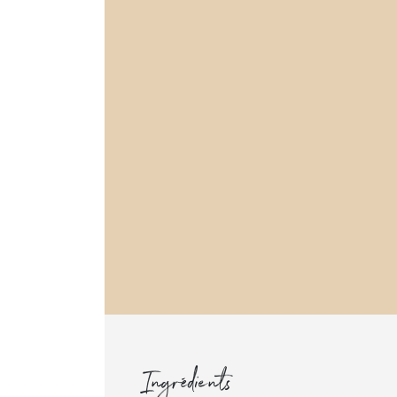
Ingrédients