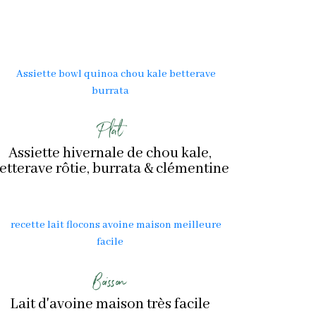
Plat
Assiette hivernale de chou kale,
etterave rôtie, burrata & clémentine
Boisson
Lait d'avoine maison très facile