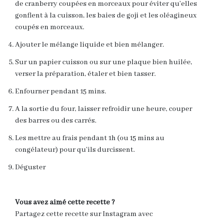
de cranberry coupées en morceaux pour éviter qu’elles
gonflent à la cuisson, les baies de goji et les oléagineux
coupés en morceaux.
Ajouter le mélange liquide et bien mélanger.
Sur un papier cuisson ou sur une plaque bien huilée,
verser la préparation, étaler et bien tasser.
Enfourner pendant 15 mins.
A la sortie du four, laisser refroidir une heure, couper
des barres ou des carrés.
Les mettre au frais pendant 1h (ou 15 mins au
congélateur) pour qu’ils durcissent.
Déguster
Vous avez aimé cette recette ?
Partagez cette recette sur Instagram avec