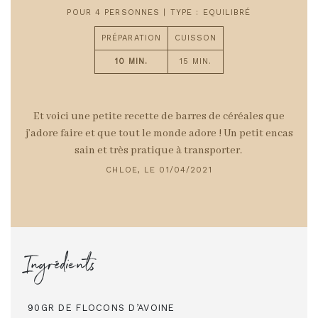
POUR 4 PERSONNES | TYPE : EQUILIBRÉ
PRÉPARATION
CUISSON
10 MIN.
15 MIN.
Et voici une petite recette de barres de céréales que
j’adore faire et que tout le monde adore ! Un petit encas
sain et très pratique à transporter.
CHLOE, LE 01/04/2021
Ingrédients
90GR DE FLOCONS D’AVOINE