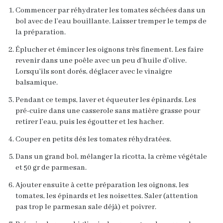
Commencer par réhydrater les tomates séchées dans un
bol avec de l’eau bouillante. Laisser tremper le temps de
la préparation.
Éplucher et émincer les oignons très finement. Les faire
revenir dans une poêle avec un peu d’huile d’olive.
Lorsqu’ils sont dorés, déglacer avec le vinaigre
balsamique.
Pendant ce te
mps, laver et équeuter les épinards. Les
pré-cuire dans une casserole sans matière grasse pour
retirer l’eau, puis les égoutter et les hacher.
Couper en petits dés les tomates réhydratées.
Dans un grand bol, mélanger la ricotta, la crème végétale
et 50 gr de parmesan.
Ajouter ensuite à cette préparation les oignons, les
tomates, les épinards et les noisettes. Saler (attention
pas trop le parmesan sale déjà) et poivrer.