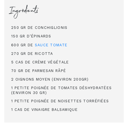
Ingrédients
250 GR DE CONCHIGLIONIS
150 GR D’ÉPINARDS
600 GR DE
SAUCE TOMATE
270 GR DE RICOTTA
5 CAS DE CRÈME VÉGÉTALE
70 GR DE PARMESAN RÂPÉ
2 OIGNONS MOYEN (ENVIRON 200GR)
1 PETITE POIGNÉE DE TOMATES DÉSHYDRATÉES
(ENVIRON 30 GR)
1 PETITE POIGNÉE DE NOISETTES TORRÉFIÉES
1 CAS DE VINAIGRE BALSAMIQUE