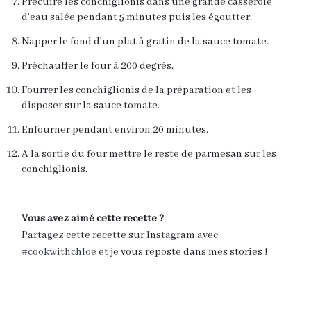
Précuire les conchiglionis dans une grande casserole
d’eau salée pendant 5 minutes puis les égoutter.
Napper le fond d’un plat à gratin de la sauce tomate.
Préchauffer le four à 200 degrés.
Fourrer les conchiglionis de la préparation et les
disposer sur la sauce tomate.
Enfourner pendant environ 20 minutes.
A la sortie du four mettre le reste de parmesan sur les
conchiglionis.
Vous avez aimé cette recette ?
Partagez cette recette sur Instagram avec
#cookwithchloe
et je vous reposte dans mes stories !