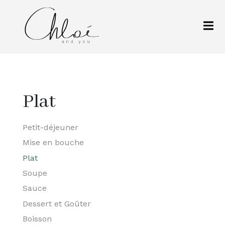
Plat
Petit-déjeuner
Mise en bouche
Plat
Soupe
Sauce
Dessert et Goûter
Boisson