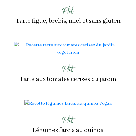
Plat
Tarte figue, brebis, miel et sans gluten
Plat
Tarte aux tomates cerises du jardin
Plat
Légumes farcis au quinoa