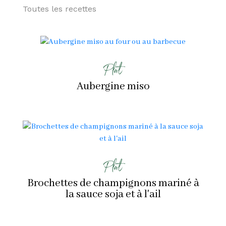
Toutes les recettes
Plat
Aubergine miso
Plat
Brochettes de champignons mariné à
la sauce soja et à l'ail