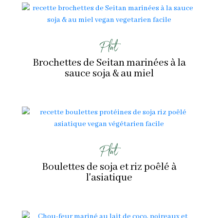
Plat
Brochettes de Seitan marinées à la
sauce soja & au miel
Plat
Boulettes de soja et riz poêlé à
l'asiatique