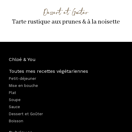
Dessert et Goûter
Tarte rustique aux prunes & à la noisette
Chloé & You
Toutes mes recettes végétariennes
Petit-déjeuner
Mise en bouche
Plat
Soupe
Sauce
Dessert et Goûter
Boisson