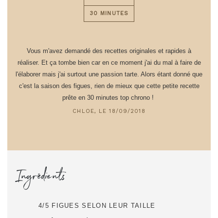
30 MINUTES
Vous m'avez demandé des recettes originales et rapides à
réaliser. Et ça tombe bien car en ce moment j'ai du mal à faire de
l'élaborer mais j'ai surtout une passion tarte. Alors étant donné que
c'est la saison des figues, rien de mieux que cette petite recette
prête en 30 minutes top chrono !
CHLOE, LE 18/09/2018
Ingrédients
4/5 FIGUES SELON LEUR TAILLE