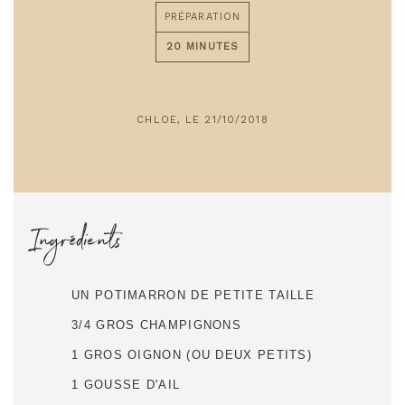
PRÉPARATION
20 MINUTES
CHLOE, LE 21/10/2018
Ingrédients
UN POTIMARRON DE PETITE TAILLE
3/4 GROS CHAMPIGNONS
1 GROS OIGNON (OU DEUX PETITS)
1 GOUSSE D'AIL