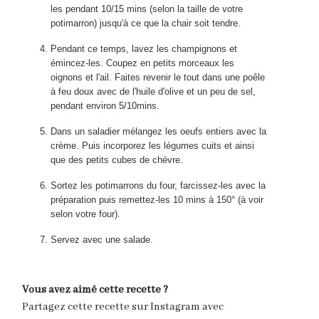
les pendant 10/15 mins (selon la taille de votre
potimarron) jusqu'à ce que la chair soit tendre.
Pendant ce temps, lavez les champignons et
émincez-les. Coupez en petits morceaux les
oignons et l'ail. Faites revenir le tout dans une poêle
à feu doux avec de l'huile d'olive et un peu de sel,
pendant environ 5/10mins.
Dans un saladier mélangez les oeufs entiers avec la
crème. Puis incorporez les légumes cuits et ainsi
que des petits cubes de chèvre.
Sortez les potimarrons du four, farcissez-les avec la
préparation puis remettez-les 10 mins à 150° (à voir
selon votre four).
Servez avec une salade.
Vous avez aimé cette recette ?
Partagez cette recette sur Instagram avec