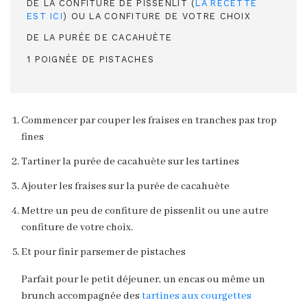
DE LA CONFITURE DE PISSENLIT (
LA RECETTE
EST ICI
) OU LA CONFITURE DE VOTRE CHOIX
DE LA PURÉE DE CACAHUÈTE
1 POIGNÉE DE PISTACHES
Commencer par couper les fraises en tranches pas trop
fines
Tartiner la purée de cacahuète sur les tartines
Ajouter les fraises sur la purée de cacahuète
Mettre un peu de confiture de pissenlit ou une autre
confiture de votre choix.
Et pour finir parsemer de pistaches
Parfait pour le petit déjeuner, un encas ou même un
brunch accompagnée des
tartines aux courgettes