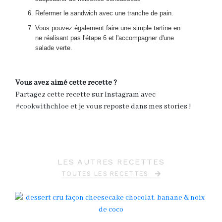
Refermer le sandwich avec une tranche de pain.
Vous pouvez également faire une simple tartine en
ne réalisant pas l'étape 6 et l'accompagner d'une
salade verte.
Vous avez aimé cette recette ?
Partagez cette recette sur Instagram avec
#cookwithchloe
et je vous reposte dans mes stories !
LES AUTRES RECETTES
TOUTES LES RECETTES