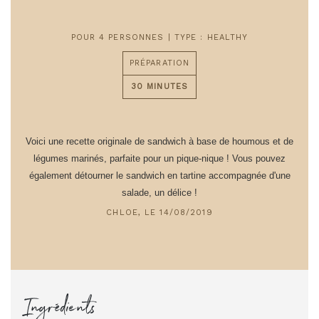
POUR 4 PERSONNES | TYPE : HEALTHY
PRÉPARATION
30 MINUTES
Voici une recette originale de sandwich à base de houmous et de
légumes marinés, parfaite pour un pique-nique !
Vous pouvez
également détourner le sandwich en tartine accompagnée d'une
salade, un délice !
CHLOE, LE 14/08/2019
Ingrédients