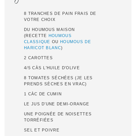
8 TRANCHES DE PAIN FRAIS DE
VOTRE CHOIX
DU HOUMOUS MAISON
(RECETTE
HOUMOUS
CLASSIQUE
OU
HOUMOUS DE
HARICOT BLANC
)
2 CAROTTES
4/5 CÀS L'HUILE D'OLIVE
8 TOMATES SÉCHÉES (JE LES
PRENDS SÈCHES EN VRAC)
1 CÀC DE CUMIN
LE JUS D'UNE DEMI-ORANGE
UNE POIGNÉE DE NOISETTES
TORRÉFIÉES
SEL ET POIVRE