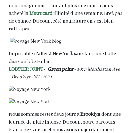
nous imaginions. D'autant plus que nous avions
acheté la
Metrocard
illimité d'une semaine. Bref, pas
de chance. Du coup, côté nourriture on s'est bien
rattrapés !
Impossible d'aller à
New York
sans faire une halte
dans un lobster bar.
LOBSTER JOINT
-
Green point
-
1073 Manhattan Ave.
-
Brooklyn, NY 11222
Nous sommes restés deux jours à
Brooklyn
dont une
journée de pluie intense. Du coup, notre parcours
était assez vite vu et nous avons majoritairement