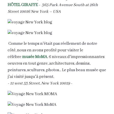
HÔTEL
GIRAFFE
- 365 Park Avenue South at 26th
Street 10016 New York
– USA
Comme le temps n'était pas réellement de notre
côté, nous en avons profité pour visiter le
célébre
musée MoMA
. 6 niveaux d'impressionnantes
oeuvres en tout genre, architectures, dessins,
peintures, scultures, photos... Le plus beau musée que
j'ai visité jusqu'à présent.
- 11 west 53 Street, New York 10019 -