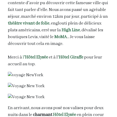
contente d'avoir pu découvrir cette fameuse ville qui
fait tant parler d'elle. Nous avons passé un agréable
séjour, marché environ 12km par jour, participé à un
théâtre vivant de folie
, englouti plein de délicieux
plats américains, erré sur la
High Line
, dévalisé les
boutiques Levis, visité le
MoMA
... Je vous laisse
découvrir tout cela en image.
Merci à
l
'Hôtel Elysée
et à l'
Hôtel Giraffe
pour leur
accueil au top.
En arrivant, nous avons posé nos valises pour deux
nuits dans le
charmant
Hôtel Elysée
en plein coeur