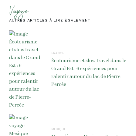
Voyage
AUTRES ARTICLES À LIRE ÉGALEMENT
FRANCE
Écotourisme et slow travel dans le
Grand Est : 6 expériences pour
ralentir autour du lac de Pierre-
Percée
MEXIQUE