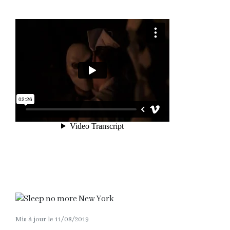
Mis à jour le 11/08/2019