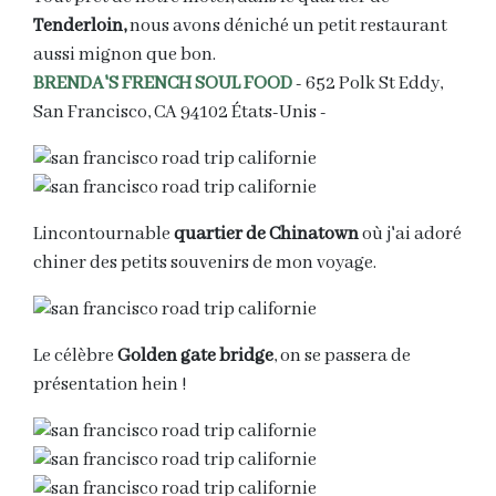
Tenderloin,
nous avons déniché un petit restaurant
aussi mignon que bon.
BRENDA'S FRENCH SOUL FOOD
- 652 Polk St Eddy,
San Francisco, CA 94102 États-Unis -
Lincontournable
quartier de Chinatown
où j'ai adoré
chiner des petits souvenirs de mon voyage.
Le célèbre
Golden gate bridge
, on se passera de
présentation hein !