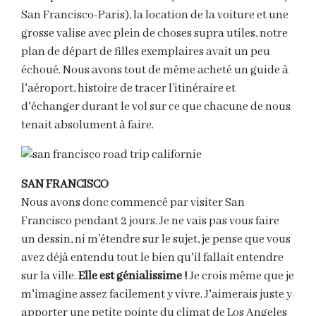
San Francisco-Paris), la location de la voiture et une
grosse valise avec plein de choses supra utiles, notre
plan de départ de filles exemplaires avait un peu
échoué. Nous avons tout de même acheté un guide à
l'aéroport, histoire de tracer l’itinéraire et
d'échanger durant le vol sur ce que chacune de nous
tenait absolument à faire.
SAN FRANCISCO
Nous avons donc commencé par visiter San
Francisco pendant 2 jours. Je ne vais pas vous faire
un dessin, ni m’étendre sur le sujet, je pense que vous
avez déjà entendu tout le bien qu'il fallait entendre
sur la ville.
Elle est génialissime !
Je crois même que je
m'imagine assez facilement y vivre. J'aimerais juste y
apporter une petite pointe du climat de Los Angeles