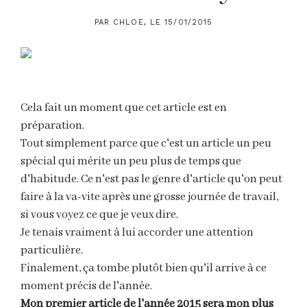
PAR CHLOE, LE 15/01/2015
Cela fait un moment que cet article est en
préparation.
Tout simplement parce que c'est un article un peu
spécial qui mérite un peu plus de temps que
d'habitude. Ce n'est pas le genre d'article qu'on peut
faire à la va-vite après une grosse journée de travail,
si vous voyez ce que je veux dire.
Je tenais vraiment à lui accorder une attention
particulière.
Finalement, ça tombe plutôt bien qu'il arrive à ce
moment précis de l'année.
Mon premier article de l'année 2015 sera mon plus