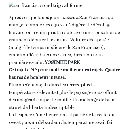
Après ces quelques jours passés à San Francisco, à
manger comme des ogres et à digérer le décalage
horaire, on a enfin pris la route avec une sensation de
vraiment débuter l'aventure. Voiture décapotée
(malgré le temps médiocre de San Francisco),
emmitouflées dans nos vestes, direction notre
première escale :
YOSEMITE PARK
.
Ce trajet a été pour moi le meilleur des trajets. Quatre
heures de bonheur intense.
Plus on s’enfonçait dans les terres, plus la
température s’élevait et plus le paysage nous offrait
des images à couper le souffle. Un mélange de bien-
être et de liberté. Indescriptible.
En l'espace d'une heure, on est passé de la veste, au
sweat puis au débardeur, la température avait fait