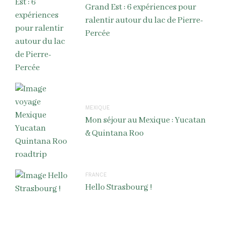
Grand Est : 6 expériences pour
ralentir autour du lac de Pierre-
Percée
MEXIQUE
Mon séjour au Mexique : Yucatan
& Quintana Roo
FRANCE
Hello Strasbourg !