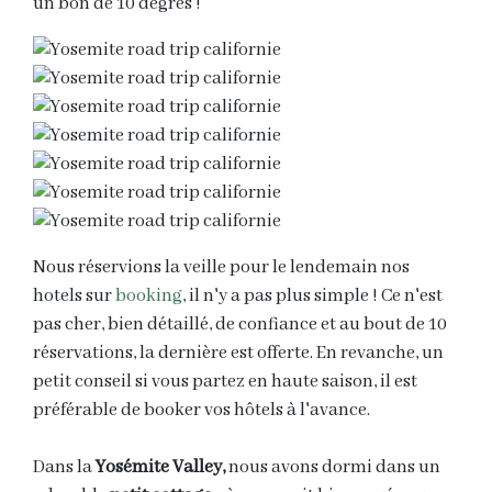
un bon de 10 degrés !
Nous réservions la veille pour le lendemain nos
hotels sur
booking
, il n'y a pas plus simple ! Ce n'est
pas cher, bien détaillé, de confiance et au bout de 10
réservations, la dernière est offerte. En revanche, un
petit conseil si vous partez en haute saison, il est
préférable de booker vos hôtels à l'avance.
Dans la
Yosémite Valley,
nous avons dormi dans un