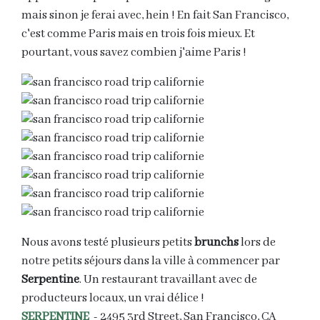
mais sinon je ferai avec, hein ! En fait San Francisco,
c'est comme Paris mais en trois fois mieux. Et
pourtant, vous savez combien j'aime Paris !
Nous avons testé plusieurs petits
brunchs
lors de
notre petits séjours dans la ville à commencer par
Serpentine
. Un restaurant travaillant avec de
producteurs locaux, un vrai délice !
SERPENTINE
- 2495 3rd Street, San Francisco, CA