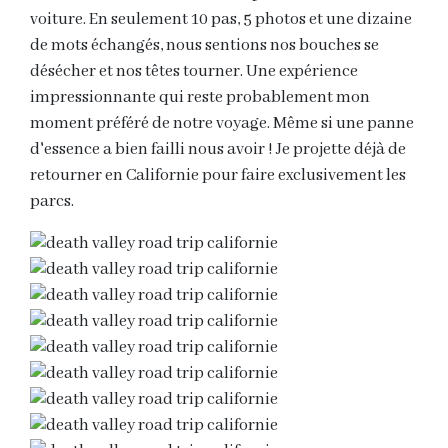
voiture. En seulement 10 pas, 5 photos et une dizaine
de mots échangés, nous sentions nos bouches se
désécher et nos têtes tourner. Une expérience
impressionnante qui reste probablement mon
moment préféré de notre voyage. Même si une panne
d'essence a bien failli nous avoir ! Je projette déjà de
retourner en Californie pour faire exclusivement les
parcs.