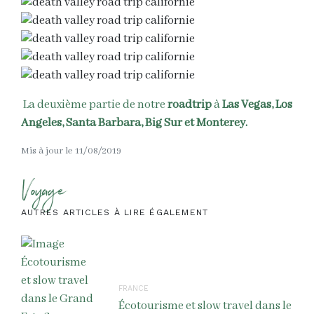
La deuxième partie de notre
roadtrip
à
Las Vegas, Los
Angeles, Santa Barbara, Big Sur et Monterey.
Mis à jour le 11/08/2019
Voyage
AUTRES ARTICLES À LIRE ÉGALEMENT
FRANCE
Écotourisme et slow travel dans le