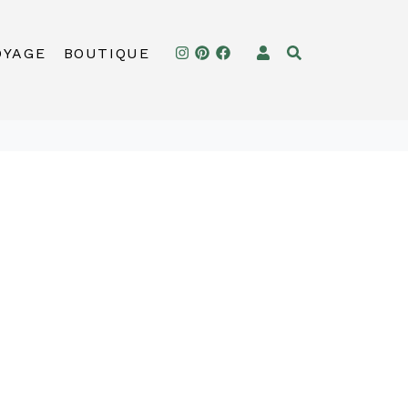
OYAGE
BOUTIQUE