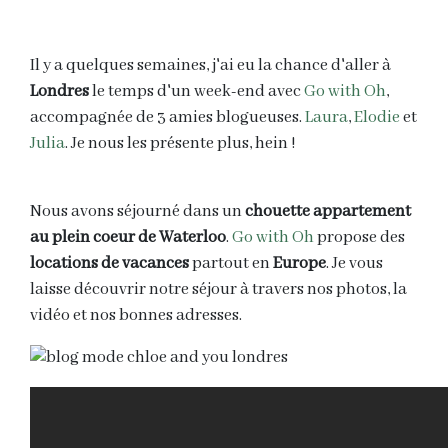
Il y a quelques semaines, j'ai eu la chance d'aller à
Londres
le temps d'un week-end avec
Go with Oh
,
accompagnée de 3 amies blogueuses.
Laura
,
Elodie
et
Julia
. Je nous les présente plus, hein !
Nous avons séjourné dans un
chouette appartement
au plein coeur de Waterloo
.
Go with Oh
propose des
locations de vacances
partout en
Europe
. Je vous
laisse découvrir notre séjour à travers nos photos, la
vidéo et nos bonnes adresses.