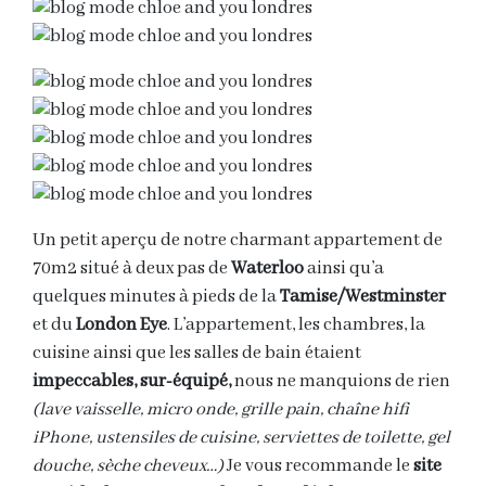
Un petit aperçu de notre charmant appartement de
70m2 situé à deux pas de
Waterloo
ainsi qu’a
quelques minutes à pieds de la
Tamise/Westminster
et du
London Eye
. L’appartement, les chambres, la
cuisine ainsi que les salles de bain étaient
impeccables, sur-équipé,
nous ne manquions de rien
(lave vaisselle, micro onde, grille pain, chaîne hifi
iPhone, ustensiles de cuisine, serviettes de toilette, gel
douche, sèche cheveux…)
Je vous recommande le
site