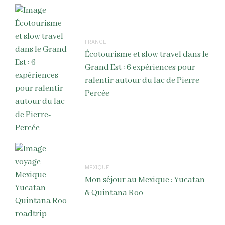
FRANCE
Écotourisme et slow travel dans le
Grand Est : 6 expériences pour
ralentir autour du lac de Pierre-
Percée
MEXIQUE
Mon séjour au Mexique : Yucatan
& Quintana Roo