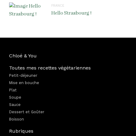
FRANCE
Hello Strasbourg !
Chloé & You
Toutes mes recettes végétariennes
Petit-déjeuner
Mise en bouche
Plat
Soupe
Sauce
Dessert et Goûter
Boisson
Rubriques