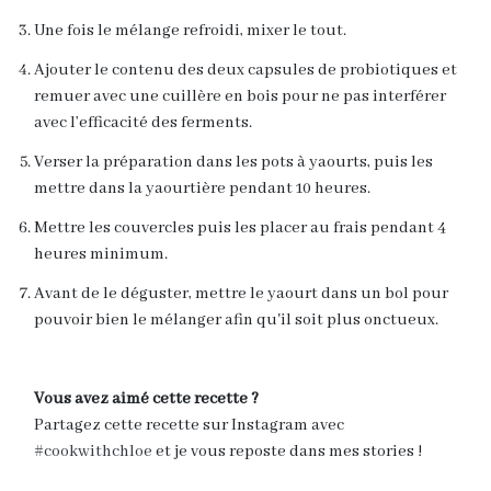
Une fois le mélange refroidi, mixer le tout.
Ajouter le contenu des deux capsules de probiotiques et
remuer avec une cuillère en bois pour ne pas interférer
avec l’efficacité des ferments.
Verser la préparation dans les pots à yaourts, puis les
mettre dans la yaourtière pendant 10 heures.
Mettre les couvercles puis les placer au frais pendant 4
heures minimum.
Avant de le déguster, mettre le yaourt dans un bol pour
pouvoir bien le mélanger afin qu'il soit plus onctueux.
Vous avez aimé cette recette ?
Partagez cette recette sur Instagram avec
#cookwithchloe
et je vous reposte dans mes stories !