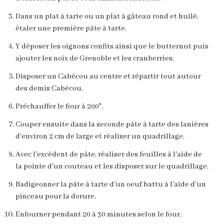
Dans un plat à tarte ou un plat à gâteau rond et huilé,
étaler une première pâte à tarte.
Y déposer les oignons confits ainsi que le butternut puis
ajouter les noix de Grenoble et les cranberries.
Disposer un Cabécou au centre et répartir tout autour
des demis Cabécou.
Préchauffer le four à 200°.
Couper ensuite dans la seconde pâte à tarte des lanières
d'environ 2 cm de large et réaliser un quadrillage.
Avec l'excèdent de pâte, réaliser des feuilles à l'aide de
la pointe d'un couteau et les disposer sur le quadrillage.
Badigeonner la pâte à tarte d'un oeuf battu à l'aide d'un
pinceau pour la dorure.
Enfourner pendant 20 à 30 minutes selon le four.