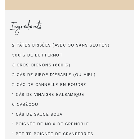
Ingrédients
2 PÂTES BRISÉES (AVEC OU SANS GLUTEN)
500 G DE BUTTERNUT
3 GROS OIGNONS (600 G)
2 CÀS DE SIROP D'ÉRABLE (OU MIEL)
2 CÀC DE CANNELLE EN POUDRE
1 CÀS DE VINAIGRE BALSAMIQUE
6 CABÉCOU
1 CÀS DE SAUCE SOJA
1 POIGNÉE DE NOIX DE GRENOBLE
1 PETITE POIGNÉE DE CRANBERRIES