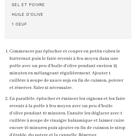
SEL ET POIVRE
HUILE D'OLIVE
1 OEUF
Commencer par éplucher et couper en petits cubes le
butternut puis le faire revenir à feu moyen dans une
poêle avec un peu d'huile d'olive pendant environ 15
minutes en mélangeant régulièrement. Ajouter 1
cuillère à soupe de sauce soja en fin de cuisson, poivrer
et réserver. Saler si nécessaire.
En parallèle, éplucher et émincer les oignons et les faire
revenir à la poêle à feu moyen avec un peu d'huile
d'olive pendant 10 minutes. Ensuite les déglacer avec 1
cuillère à soupe de vinaigre balsamique et laisser cuire
encore 10 minures puis ajouter en fin de cuisson le sirop
d'érable, du poivre et la cannelle. Réserver.