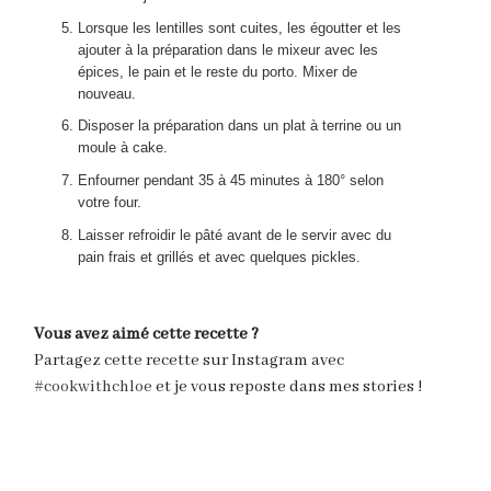
Lorsque les lentilles sont cuites, les égoutter et les
ajouter à la préparation dans le mixeur avec les
épices, le pain et le reste du porto. Mixer de
nouveau.
Disposer la préparation dans un plat à terrine ou un
moule à cake.
Enfourner pendant 35 à 45 minutes à 180° selon
votre four.
Laisser refroidir le pâté avant de le servir avec du
pain frais et grillés et avec quelques pickles.
Vous avez aimé cette recette ?
Partagez cette recette sur Instagram avec
#cookwithchloe
et je vous reposte dans mes stories !