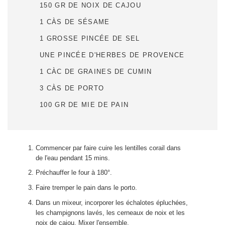
150 GR DE NOIX DE CAJOU
1 CÀS DE SÉSAME
1 GROSSE PINCÉE DE SEL
UNE PINCÉE D'HERBES DE PROVENCE
1 CÀC DE GRAINES DE CUMIN
3 CÀS DE PORTO
100 GR DE MIE DE PAIN
Commencer par faire cuire les lentilles corail dans
de l'eau pendant 15 mins.
Préchauffer le four à 180°.
Faire tremper le pain dans le porto.
Dans un mixeur, incorporer les échalotes épluchées,
les champignons lavés, les cerneaux de noix et les
noix de cajou. Mixer l'ensemble.