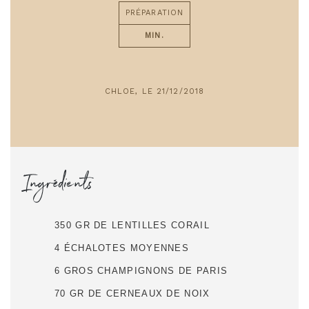
PRÉPARATION
MIN.
CHLOE, LE 21/12/2018
Ingrédients
350 GR DE LENTILLES CORAIL
4 ÉCHALOTES MOYENNES
6 GROS CHAMPIGNONS DE PARIS
70 GR DE CERNEAUX DE NOIX