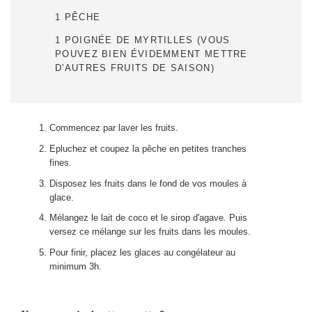
1 PÊCHE
1 POIGNÉE DE MYRTILLES (VOUS
POUVEZ BIEN ÉVIDEMMENT METTRE
D'AUTRES FRUITS DE SAISON)
Commencez par laver les fruits.
Epluchez et coupez la pêche en petites tranches
fines.
Disposez les fruits dans le fond de vos moules à
glace.
Mélangez le lait de coco et le sirop d'agave. Puis
versez ce mélange sur les fruits dans les moules.
Pour finir, placez les glaces au congélateur au
minimum 3h.