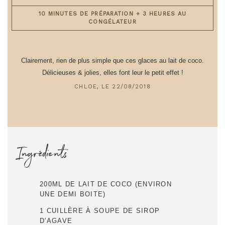
10 MINUTES DE PRÉPARATION + 3 HEURES AU
CONGÉLATEUR
Clairement, rien de plus simple que ces glaces au lait de coco.
Délicieuses & jolies, elles font leur le petit effet !
CHLOE, LE 22/08/2018
Ingrédients
200ML DE LAIT DE COCO (ENVIRON
UNE DEMI BOITE)
1 CUILLÈRE À SOUPE DE SIROP
D'AGAVE