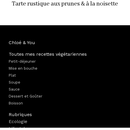
Tarte rustique aux prunes & à la noisette
Chloé & You
Toutes mes recettes végétariennes
Petit-déjeuner
Mise en bouche
Plat
Soupe
Sauce
Dessert et Goûter
Boisson
Rubriques
Ecologie
Lifestyle