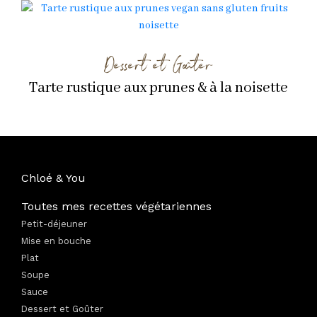
Dessert et Goûter
Tarte rustique aux prunes & à la noisette
Chloé & You
Toutes mes recettes végétariennes
Petit-déjeuner
Mise en bouche
Plat
Soupe
Sauce
Dessert et Goûter