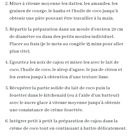
Mixer à vitesse moyenne les dattes, les amandes, les
graines de courge, le kasha et l'huile de coco jusqu'à
obtenir une pâte pouvant être travailler à la main.
Répartir la préparation dans un moule d'environ 20 cm
de diamètre ou dans des petits moules individuel.
Placer au frais (je le mets au congèle 15 mins pour aller
plus vite).
Egouttez les noix de cajou et mixer-les avec le lait de
coco, l'huile de coco, le sirop d'agave, le jus de citron et
les zestes jusqu’à obtention d’une texture lisse.
Récupérer la partie solide du lait de coco puis la
fouetter dans le kitchenaid (ou à l'aide d'un batteur)
avec le sucre glace à vitesse moyenne jusqu'à obtenir
une consistance de crème fouettée.
Intégrer petit à petit la préparation de cajou dans la
crème de coco tout en continuant à battre délicatement.