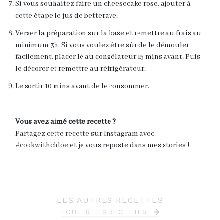
Si vous souhaitez faire un cheesecake rose, ajouter à
cette étape le jus de betterave.
Verser la préparation sur la base et remettre au frais au
minimum 3h. Si vous voulez être sûr de le démouler
facilement, placer le au congélateur 15 mins avant. Puis
le décorer et remettre au réfrigérateur.
Le sortir 10 mins avant de le consommer.
Vous avez aimé cette recette ?
Partagez cette recette sur Instagram avec
#cookwithchloe
et je vous reposte dans mes stories !
LES AUTRES RECETTES
TOUTES LES RECETTES