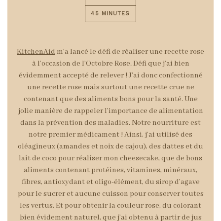
45 MINUTES
KitchenAid
m’a lancé le défi de réaliser une recette rose
à l’occasion de l’Octobre Rose. Défi que j’ai bien
évidemment accepté de relever !
J’ai donc confectionné
une recette rose mais surtout une recette crue ne
contenant que des aliments bons pour la santé. Une
jolie manière de rappeler l’importance de alimentation
dans la prévention des maladies. Notre nourriture est
notre premier médicament ! Ainsi, j’ai utilisé des
oléagineux (amandes et noix de cajou), des dattes et du
lait de coco pour réaliser mon cheesecake, que de bons
aliments contenant protéines, vitamines, minéraux,
fibres, antioxydant et oligo-élément, du sirop d’agave
pour le sucrer et aucune cuisson pour conserver toutes
les vertus. Et pour obtenir la couleur rose, du colorant
bien évidement naturel, que j’ai obtenu à partir de jus