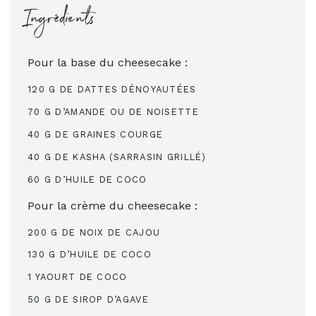
Ingrédients
Pour la base du cheesecake :
120 G DE DATTES DÉNOYAUTÉES
70 G D’AMANDE OU DE NOISETTE
40 G DE GRAINES COURGE
40 G DE KASHA (SARRASIN GRILLÉ)
60 G D’HUILE DE COCO
Pour la crème du cheesecake :
200 G DE NOIX DE CAJOU
130 G D’HUILE DE COCO
1 YAOURT DE COCO
50 G DE SIROP D’AGAVE