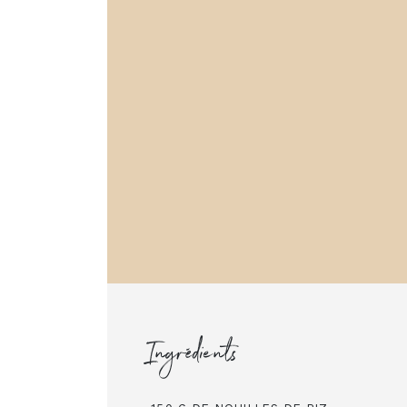
Ingrédients