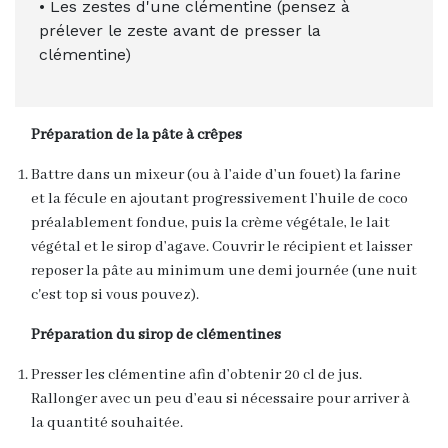
• Les zestes d'une clémentine (pensez à
p
rélever le zeste avant de presser la
clémentine)
Préparation de la pâte à crêpes
Battre dans un mixeur (ou à l’aide d’un fouet) la farine
et la fécule en ajoutant progressivement l’huile de coco
préalablement fondue, puis la crème végétale, le lait
végétal et le sirop d’agave. Couvrir le récipient et laisser
reposer la pâte au minimum une demi journée (une nuit
c'est top si vous pouvez).
Préparation du sirop de clémentines
Presser les clémentine afin d’obtenir 20 cl de jus.
Rallonger avec un peu d’eau si nécessaire pour arriver à
la quantité souhaitée.