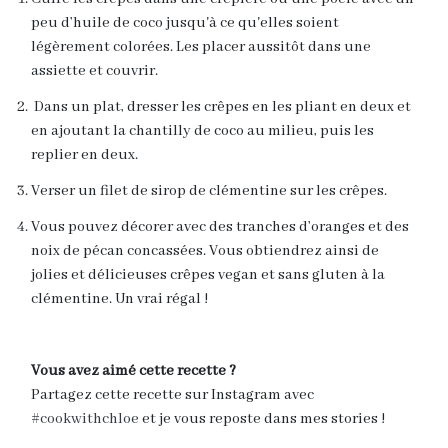
peu d’huile de coco jusqu'à ce qu'elles soient
légèrement colorées. Les placer aussitôt dans une
assiette et couvrir.
Dans un plat, dresser les crêpes en les pliant en deux et
en ajoutant la chantilly de coco au milieu, puis les
replier en deux.
Verser un filet de sirop de clémentine sur les crêpes.
Vous pouvez décorer avec des tranches d’oranges et des
noix de pécan concassées. Vous obtiendrez ainsi de
jolies et délicieuses crêpes vegan et sans gluten à la
clémentine. Un vrai régal !
Vous avez aimé cette recette ?
Partagez cette recette sur Instagram avec
#cookwithchloe
et je vous reposte dans mes stories !