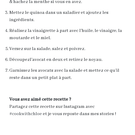
& hachez la menthe si vous en avez.
Mettez le quinoa dans un saladier et ajoutez les
ingrédients.
Réalisez la vinaigrette à part avec l'huile, le vinaigre, la
moutarde et le miel.
Versez sur la salade, salez et poivrez.
Découpezl'avocat en deux et retirez le noyau.
Garnissez les avocats avec la salade et mettez ce qu'il
reste dans un petit plat à part.
Vous avez aimé cette recette ?
Partagez cette recette sur Instagram avec
#cookwithchloe
et je vous reposte dans mes stories !