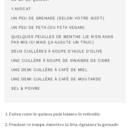
1 AVOCAT
UN PEU DE GRENADE (SELON VOTRE GOÛT)
UN PEU DE FETA (OU FETA VEGAN)
QUELQUES FEUILLES DE MENTHE (JE N'EN AVAIS
PAS MIS ICI MAIS ÇA AJOUTE UN TRUC)
DEUX CUILLÈRES À SOUPE D'HUILE D'OLIVE
UNE CUILLÈRE À SOUPE DE VINAIGRE DE CIDRE
UNE DEMI CUILLÈRE À CAFÉ DE MIEL
UNE DEMI CUILLÈRE À CAFÉ DE MOUTARDE
SEL & POIVRE
Faites cuire le quinoa puis laissez-le refroidir.
Pendant ce temps, émiettez la feta, égrainez la grenade