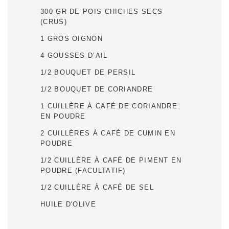
300 GR DE POIS CHICHES SECS
(CRUS)
1 GROS OIGNON
4 GOUSSES D’AIL
1/2 BOUQUET DE PERSIL
1/2 BOUQUET DE CORIANDRE
1 CUILLÈRE À CAFÉ DE CORIANDRE
EN POUDRE
2 CUILLÈRES À CAFÉ DE CUMIN EN
POUDRE
1/2 CUILLÈRE À CAFÉ DE PIMENT EN
POUDRE (FACULTATIF)
1/2 CUILLÈRE À CAFÉ DE SEL
HUILE D'OLIVE