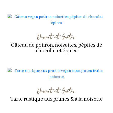
Dessert et Goûter
Gâteau de potiron, noisettes, pépites de
chocolat et épices
Dessert et Goûter
Tarte rustique aux prunes & à la noisette