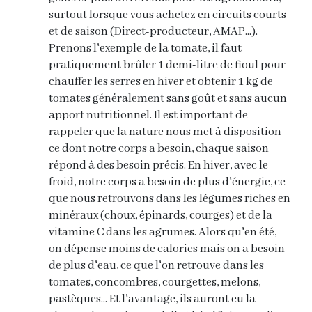
surtout lorsque vous achetez en circuits courts
et de saison (Direct-producteur, AMAP...).
Prenons l'exemple de la tomate, il faut
pratiquement brûler 1 demi-litre de fioul pour
chauffer les serres en hiver et obtenir 1 kg de
tomates généralement sans goût et sans aucun
apport nutritionnel. Il est important de
rappeler que la nature nous met à disposition
ce dont notre corps a besoin, chaque saison
répond à des besoin précis. En hiver, avec le
froid, notre corps a besoin de plus d'énergie, ce
que nous retrouvons dans les légumes riches en
minéraux (choux, épinards, courges) et de la
vitamine C dans les agrumes. Alors qu'en été,
on dépense moins de calories mais on a besoin
de plus d'eau, ce que l'on retrouve dans les
tomates, concombres, courgettes, melons,
pastèques... Et l'avantage, ils auront eu la