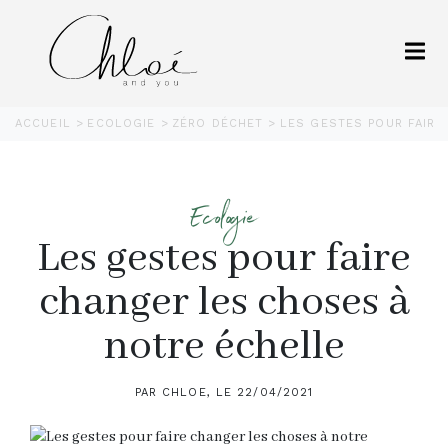
ACCUEIL
ECOLOGIE
ZÉRO DÉCHET
LES GESTES POUR FAIRE
Ecologie
Les gestes pour faire
changer les choses à
notre échelle
PAR CHLOE, LE 22/04/2021