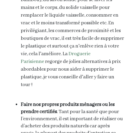
mains et le corps, du solide vaisselle pour
remplacer le liquide vaisselle, consommer en
vrac et le moins transformé possible etc. En
privilégiant, les commerces de proximité et les
boutiques de vrac, il est très facile de supprimer
le plastique et surtout ça n'enlève rien à votre
vie, cela l'améliore. La
Droguerie
Parisienne
regorge de jolies alternatives à prix
abordables pour nous aider à supprimer le
plastique, je vous conseille d'aller y faire un
tour !
Faire nos propres produits ménagers ou les
prendre certifiés
. Tant pour la santé que pour
l’environnement, il est important de réaliser ou
d’acheter des produits naturels car a
près