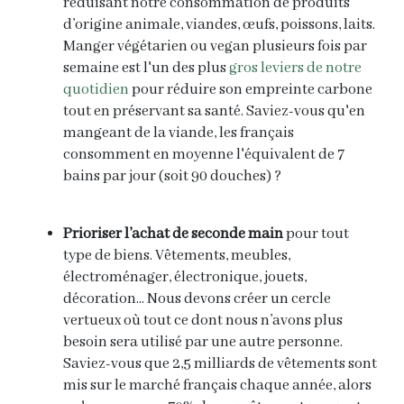
réduisant notre consommation de produits
d’origine animale, viandes, œufs, poissons, laits.
Manger végétarien ou vegan plusieurs fois par
semaine est l'un des plus
gros leviers de notre
quotidien
pour réduire son empreinte carbone
tout en préservant sa santé. Saviez-vous qu'en
mangeant de la viande, les français
consomment en moyenne l'équivalent de 7
bains par jour (soit 90 douches) ?
Prioriser
l’achat de seconde main
pour tout
type de biens. Vêtements, meubles,
électroménager, électronique, jouets,
décoration... Nous devons créer un cercle
vertueux où tout ce dont nous n’avons plus
besoin sera utilisé par une autre personne.
Saviez-vous que 2,5 milliards de vêtements sont
mis sur le marché français chaque année, alors