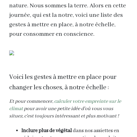
nature. Nous sommes la terre. Alors en cette
journée, qui est la notre, voici une liste des
gestes à mettre en place, à notre échelle,
pour consommer en conscience.
Voici les gestes à mettre en place pour
changer les choses, à notre échelle :
Et pour commencer,
calculer votre empreinte sur le
climat
pour avoir une petite idée d'où vous vous
situez, c'est toujours intéressant et plus motivant !
Inclure plus de végétal
dans nos assiettes en