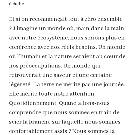
Et si on recommençait tout à zéro ensemble
? J'imagine un monde où, main dans la main
avec notre écosystème, nous serions plus en
cohérence avec nos réels besoins. Un monde
où l'humain et la nature seraient au cœur de
nos préoccupations. Un monde qui
retrouverait une saveur et une certaine
légèreté. La terre ne mérite pas une journée.
Elle mérite toute notre attention.
Quotidiennement. Quand allons-nous
comprendre que nous sommes en train de
scier la branche sur laquelle nous sommes
confortablement assis ? Nous sommes la