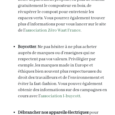
gratuitement le composteur en bois, de
récupérer le compost pour entretenir les
espaces verts. Vous pourrez également trouver
plus d’informations pour vous lancer sur le site
de l’
association Zéro Wast France
.
Boycotter
. Ne pas hésiter à ne plus acheter
auprès de marques ou d’enseignes qui ne
respectent pas vos valeurs. Privilégier par
exemple, les marques made in Europe et
éthiques bien souvent plus respectueuses du
droit des travailleurs et de l'environnement et
éviter la fast-fashion. Vous pouvez également
obtenir des informations sur des campagnes en
cours avec l’
association I-buycott
.
Débrancher nos appareils
électriques
pour