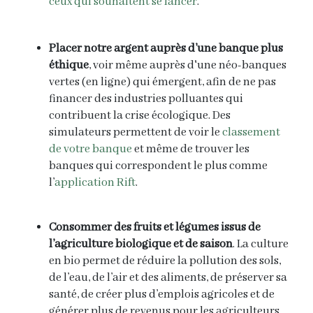
ceux qui souhaitent se lancer
.
Placer notre argent auprès d’une banque plus
éthique
, voir même auprès d'une néo-banques
vertes (en ligne) qui émergent, afin de ne pas
financer des industries polluantes qui
contribuent la crise écologique. Des
simulateurs permettent de voir le
classement
de votre banque
et même de trouver les
banques qui correspondent le plus comme
l’
application Rift
.
Consommer des fruits et légumes issus de
l’agriculture biologique et de saison
. La culture
en bio permet de réduire la pollution des sols,
de l’eau, de l’air et des aliments, de préserver sa
santé, de créer plus d’emplois agricoles et de
générer plus de revenus pour les agriculteurs,