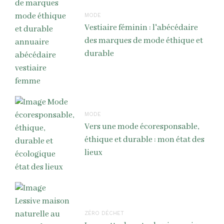
MODE
Vestiaire féminin : l'abécédaire
des marques de mode éthique et
durable
MODE
Vers une mode écoresponsable,
éthique et durable : mon état des
lieux
ZÉRO DÉCHET