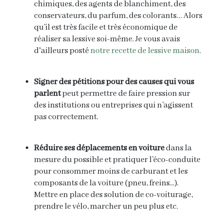
chimiques, des agents de blanchiment, des
conservateurs, du parfum, des colorants… Alors
qu’il est très facile et très économique de
réaliser sa lessive soi-même. Je vous avais
d'ailleurs posté
notre recette de lessive maison
.
Signer des pétitions pour des causes qui vous
parlent
peut permettre de faire pression sur
des institutions ou entreprises qui n’agissent
pas correctement.
Réduire
ses déplacements en voiture
dans la
mesure du possible et pratiquer l’éco-conduite
pour consommer moins de carburant et les
composants de la voiture (pneu, freins...).
Mettre en place des solution de co-voiturage,
prendre le vélo, marcher un peu plus etc.