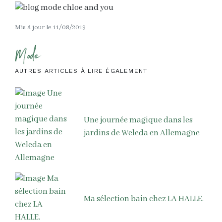
Mis à jour le 11/08/2019
Mode
AUTRES ARTICLES À LIRE ÉGALEMENT
Une journée magique dans les
jardins de Weleda en Allemagne
Ma sélection bain chez LA HALLE.