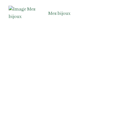
Mes bijoux