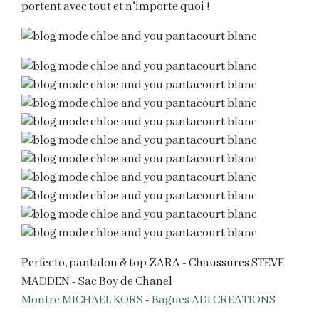
portent avec tout et n'importe quoi !
Perfecto, pantalon & top ZARA - Chaussures STEVE
MADDEN - Sac Boy de Chanel
Montre MICHAEL KORS
-
Bagues ADI CREATIONS