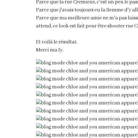
Parce que la rue Cremieux, c'est un peu le p
Parce que j'avais toujours eu la flemme d'y all
Parce que ma meilleure amie ne m'a pas laiss
attend, ce look est fait pour être shooter rue C
Et voilà le résultat.
Merci ma Jy.