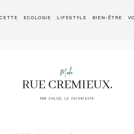
CETTE
ECOLOGIE
LIFESTYLE
BIEN-ÊTRE
V
Mode
RUE CREMIEUX.
PAR CHLOE, LE 05/08/2014