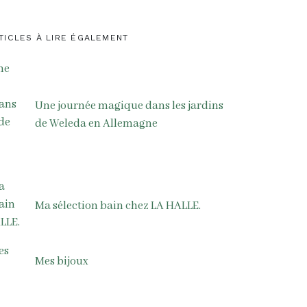
TICLES À LIRE ÉGALEMENT
Une journée magique dans les jardins
de Weleda en Allemagne
Ma sélection bain chez LA HALLE.
Mes bijoux