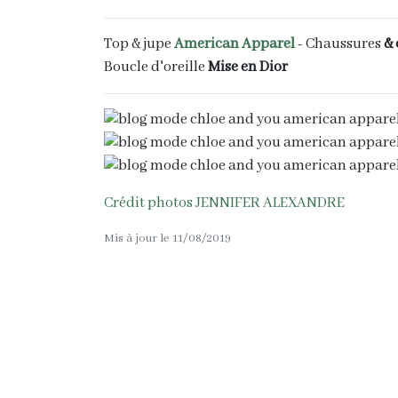
Top & jupe
American Apparel
- Chaussures
& 
Boucle d'oreille
Mise en Dior
Crédit photos JENNIFER ALEXANDRE
Mis à jour le 11/08/2019