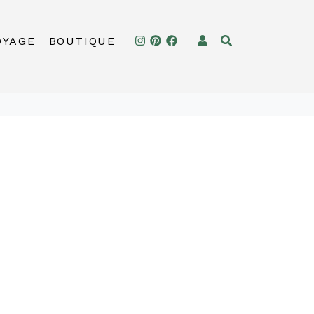
OYAGE
BOUTIQUE