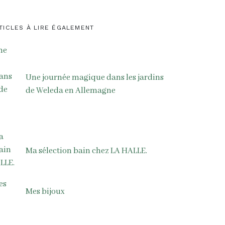
TICLES À LIRE ÉGALEMENT
Une journée magique dans les jardins
de Weleda en Allemagne
Ma sélection bain chez LA HALLE.
Mes bijoux