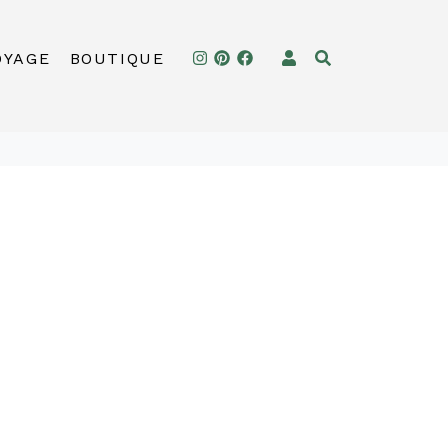
OYAGE
BOUTIQUE