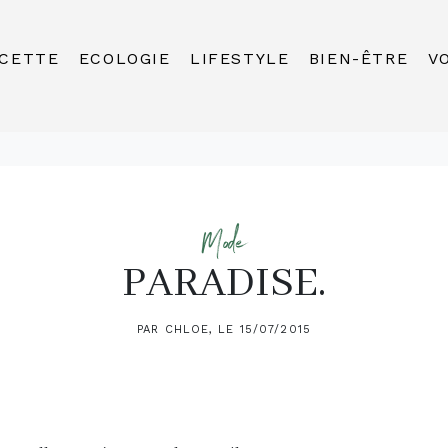
CETTE
ECOLOGIE
LIFESTYLE
BIEN-ÊTRE
V
Mode
PARADISE.
PAR CHLOE, LE 15/07/2015