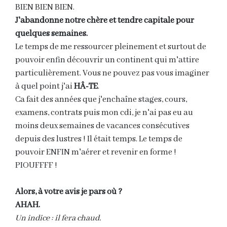
BIEN BIEN BIEN.
J'abandonne notre chère et tendre capitale pour
quelques semaines.
Le temps de me ressourcer pleinement et surtout de
pouvoir enfin découvrir un continent qui m'attire
particulièrement. Vous ne pouvez pas vous imaginer
à quel point j'ai
HÂ-TE
.
Ca fait des années que j'enchaîne stages, cours,
examens, contrats puis mon cdi, je n'ai pas eu au
moins deux semaines de vacances consécutives
depuis des lustres ! Il était temps. Le temps de
pouvoir ENFIN m'aérer et revenir en forme !
PIOUFFFF !
Alors, à votre avis je pars où ?
AHAH.
Un indice : il fera chaud.