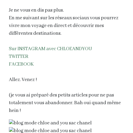
Je ne vous en dis pas plus.
En me suivant sur les réseaux sociaux vous pourrez
vivre mon voyage en direct et découvrir mes
différentes destinations.
Sur INSTAGRAM avec CHLOEANDYOU
TWITTER
FACEBOOK
Allez. Venez !
(je vous ai préparé des petits articles pour ne pas
totalement vous abandonner. Bah oui quand même
hein !