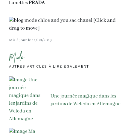
Lunettes
PRADA
Mis à jour le 11/08/2019
Mode
AUTRES ARTICLES À LIRE ÉGALEMENT
Une journée magique dans les
jardins de Weleda en Allemagne