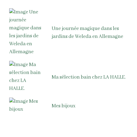
Une journée magique dans les
jardins de Weleda en Allemagne
Ma sélection bain chez LA HALLE.
Mes bijoux