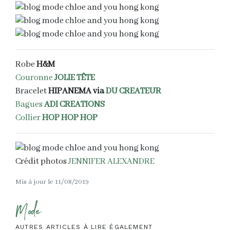
Robe
H&M
Couronne
JOLIE TÊTE
Bracelet
HIPANEMA
via
DU CREATEUR
Bagues
ADI CREATIONS
Collier
HOP HOP HOP
Crédit photos
JENNIFER ALEXANDRE
Mis à jour le 11/08/2019
Mode
AUTRES ARTICLES À LIRE ÉGALEMENT