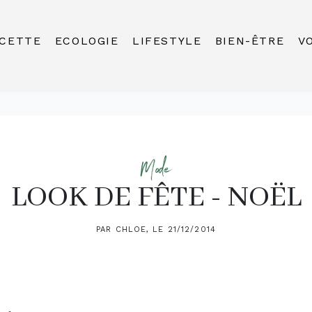
CETTE
ECOLOGIE
LIFESTYLE
BIEN-ÊTRE
V
Mode
LOOK DE FÊTE - NOËL
PAR CHLOE, LE 21/12/2014