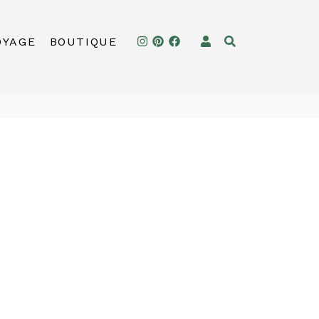
OYAGE
BOUTIQUE