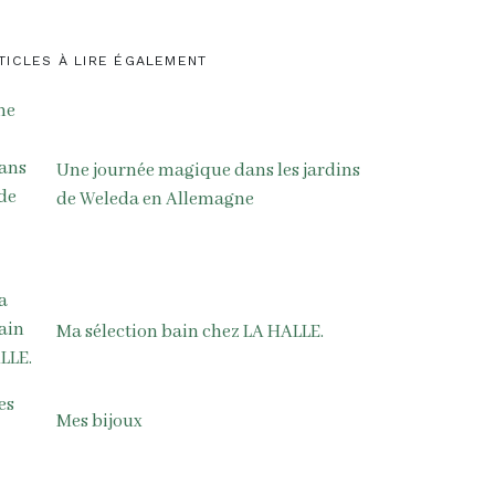
TICLES À LIRE ÉGALEMENT
Une journée magique dans les jardins
de Weleda en Allemagne
Ma sélection bain chez LA HALLE.
Mes bijoux