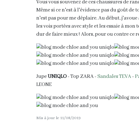
Vous vous souvenez de ces chaussures de ran
Même si ce n'est à l'évidence pas du goût de t
n'est pas pour me déplaire. Au début, j'avoue 
les vois portées avec style et les essaie à mon to
dur de faire mieux ! Alors, pour ou contre ce r
Jupe
UNIQLO
- Top ZARA -
Sandales TEVA
-
P
LEONE
Mis à jour le 11/08/2019