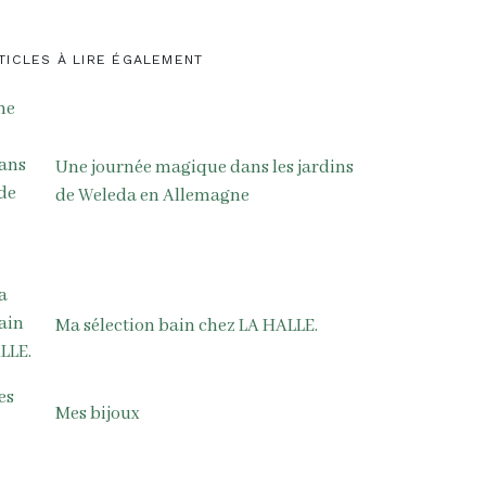
TICLES À LIRE ÉGALEMENT
Une journée magique dans les jardins
de Weleda en Allemagne
Ma sélection bain chez LA HALLE.
Mes bijoux