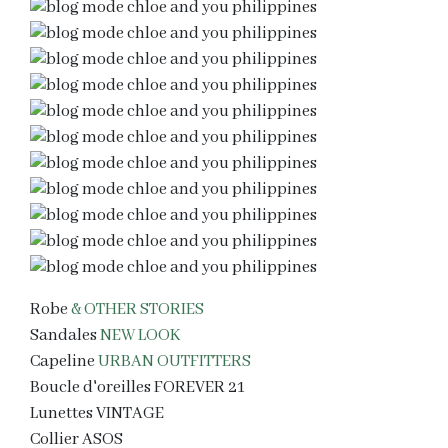
Robe
& OTHER STORIES
Sandales
NEW LOOK
Capeline
URBAN OUTFITTERS
Boucle d'oreilles FOREVER 21
Lunettes VINTAGE
Collier ASOS