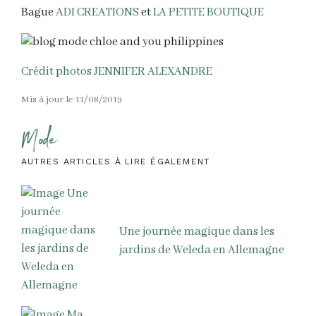
Bague
ADI CREATIONS
et
LA PETITE BOUTIQUE
Crédit photos JENNIFER ALEXANDRE
Mis à jour le 11/08/2019
Mode
AUTRES ARTICLES À LIRE ÉGALEMENT
Une journée magique dans les
jardins de Weleda en Allemagne