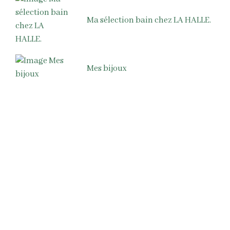
Ma sélection bain chez LA HALLE.
Mes bijoux