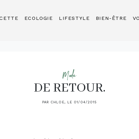
CETTE
ECOLOGIE
LIFESTYLE
BIEN-ÊTRE
V
Mode
DE RETOUR.
PAR CHLOE, LE 01/04/2015