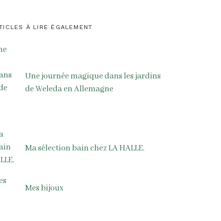
TICLES À LIRE ÉGALEMENT
Une journée magique dans les jardins
de Weleda en Allemagne
Ma sélection bain chez LA HALLE.
Mes bijoux