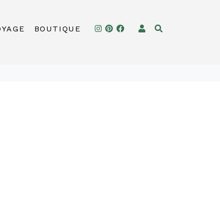
OYAGE
BOUTIQUE