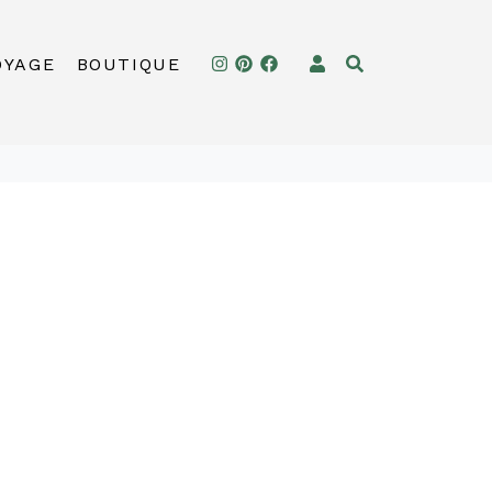
OYAGE
BOUTIQUE