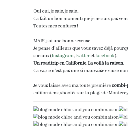
Oui oui, je sais, je sais...
Ca fait un bon moment que je ne suis pas venue
Toutes mes confuses !
MAIS, j'ai une bonne excuse.
Je pense d'ailleurs que vous savez déjà pourqu
sociaux (
Instagram
,
twitter
et
facebook
).
Un roadtrip en Californie. La voilà la raison.
Ca va, ce n'est pas une si mauvaise excuse non
Je vous laisse avec ma toute première
combi-
californiens, shootée sur la plage de Monterey