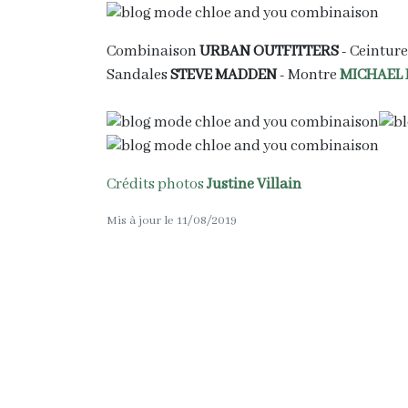
Combinaison
URBAN OUTFITTERS
- Ceinture
Sandales
STEVE MADDEN
- Montre
MICHAEL
Crédits photos
Justine Villain
Mis à jour le 11/08/2019