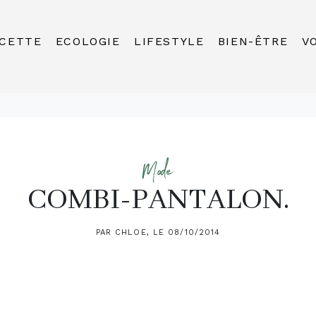
CETTE
ECOLOGIE
LIFESTYLE
BIEN-ÊTRE
V
Mode
COMBI-PANTALON.
PAR CHLOE, LE 08/10/2014