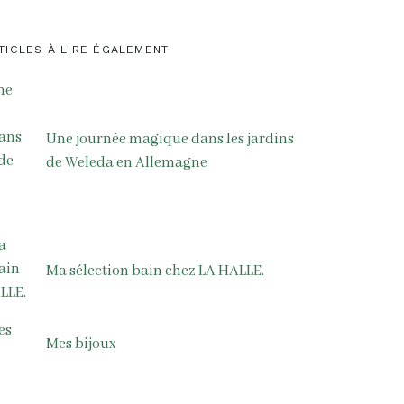
TICLES À LIRE ÉGALEMENT
Une journée magique dans les jardins
de Weleda en Allemagne
Ma sélection bain chez LA HALLE.
Mes bijoux