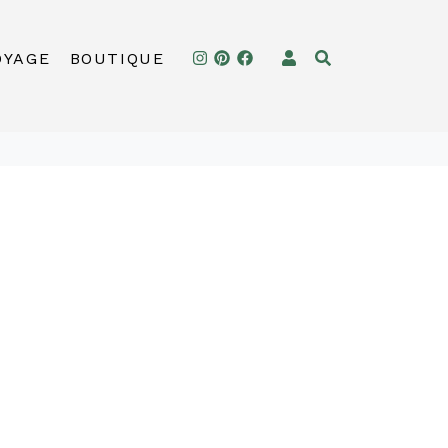
OYAGE
BOUTIQUE