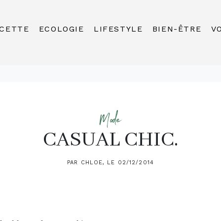
CETTE
ECOLOGIE
LIFESTYLE
BIEN-ÊTRE
V
Mode
CASUAL CHIC.
PAR CHLOE, LE 02/12/2014