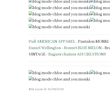
Pull AMERICAN APPAREL
- Pantalon MONKI 
Daniel Wellington
-
Bonnet BLUE MELON
- Br
VINTAGE -
Bagues chaînes ADI CREATIONS
Mis à jour le 11/08/2019