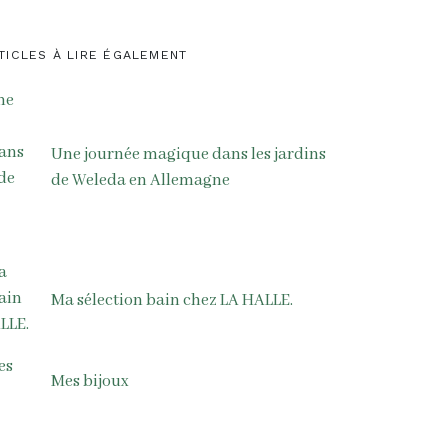
TICLES À LIRE ÉGALEMENT
Une journée magique dans les jardins
de Weleda en Allemagne
Ma sélection bain chez LA HALLE.
Mes bijoux