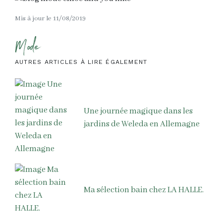
Mis à jour le 11/08/2019
Mode
AUTRES ARTICLES À LIRE ÉGALEMENT
Une journée magique dans les
jardins de Weleda en Allemagne
Ma sélection bain chez LA HALLE.