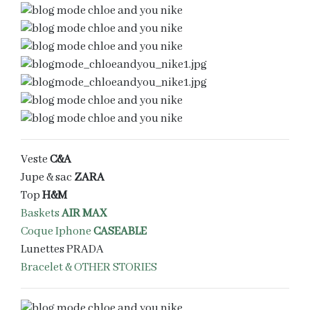
Veste
C&A
Jupe & sac
ZARA
Top
H&M
Baskets
AIR MAX
Coque Iphone
CASEABLE
Lunettes PRADA
Bracelet & OTHER STORIES